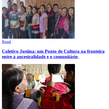
Brasil
Coletivo Justina: um Ponto de Cultura na fronteira
entre a ancestralidade e o comunitário