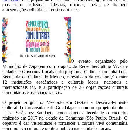
dias serão realizadas palestras, oficinas, mesas de diálogo,
apresentações editoriais e mostras artísticas.
O evento, organizado pelo
Município de Zapopan com o apoio da Rede IberCultura Viva de
Cidades e Governos Locais e do programa Cultura Comunitária da
Secretaria de Cultura do México, é resultado da colaboração entre
12 instituições acadêmicas e culturais locais, nacionais e
internacionais (*), e a participação de 25 organizações culturais
comunitárias e associações civis.
O projeto surgiu no Mestrado em Gestão e Desenvolvimento
Cultural da Universidade de Guadalajara como um projeto da aluna
Luísa Velásquez Santiago, tendo como antecedente o encontro
realizado em 2017 na cidade de Campinas (São Paulo, Brasil). O
objetivo é dar visibilidade e fortalecer a cultura viva comunitária
como prática cultural e política pública nas entidades locais.