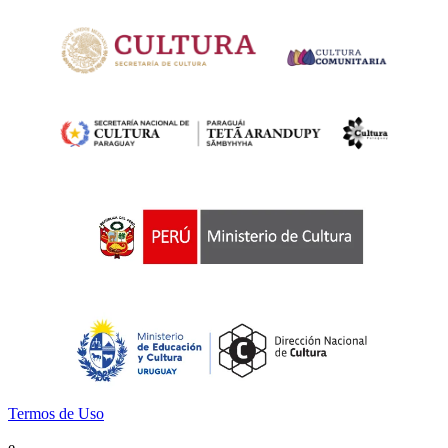
Termos de Uso
e