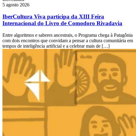
5 agosto 2026
IberCultura Viva participa da XIII Feira
Internacional do Livro de Comodoro Rivadavia
Entre algoritmos e saberes ancestrais, o Programa chega à Patagônia
com dois encontros que convidam a pensar a cultura comunitária em
tempos de inteligência artificial e a celebrar mais de […]