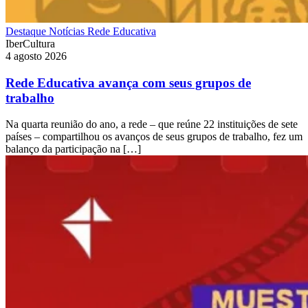
Destaque
Notícias
Rede Educativa
IberCultura
4 agosto 2026
Rede Educativa avança com seus grupos de
trabalho
Na quarta reunião do ano, a rede – que reúne 22 instituições de sete
países – compartilhou os avanços de seus grupos de trabalho, fez um
balanço da participação na […]