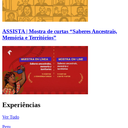
ASSISTA | Mostra de curtas “Saberes Ancestrais,
Memória e Territórios”
Experiências
Ver Tudo
Peru