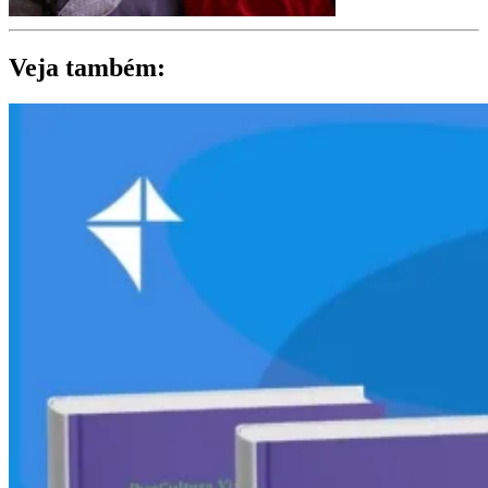
Veja também: