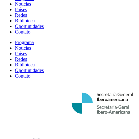
Notícias
Países
Redes
Biblioteca
Oportunidades
Contato
Programa
Notícias
Países
Redes
Biblioteca
Oportunidades
Contato