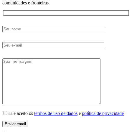
comunidades e fronteiras.
Li e aceito os
termos de uso de dados
e
política de privacidade