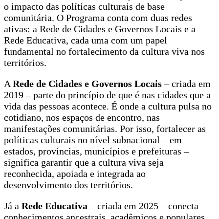
o impacto das políticas culturais de base
comunitária. O Programa conta com duas redes
ativas: a Rede de Cidades e Governos Locais e a
Rede Educativa, cada uma com um papel
fundamental no fortalecimento da cultura viva nos
territórios.
A
Rede de Cidades e Governos Locais
– criada em
2019 – parte do princípio de que é nas cidades que a
vida das pessoas acontece. É onde a cultura pulsa no
cotidiano, nos espaços de encontro, nas
manifestações comunitárias. Por isso, fortalecer as
políticas culturais no nível subnacional – em
estados, províncias, municípios e prefeituras –
significa garantir que a cultura viva seja
reconhecida, apoiada e integrada ao
desenvolvimento dos territórios.
Já a
Rede Educativa
– criada em 2025 – conecta
conhecimentos ancestrais, acadêmicos e populares,