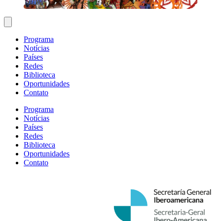
Programa
Notícias
Países
Redes
Biblioteca
Oportunidades
Contato
Programa
Notícias
Países
Redes
Biblioteca
Oportunidades
Contato