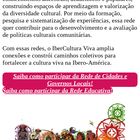
construindo espaços de aprendizagem e valorização
da diversidade cultural. Por meio da formação,
pesquisa e sistematização de experiências, essa rede
quer contribuir para o desenvolvimento e a avaliação
de políticas culturais comunitárias.
Com essas redes, o IberCultura Viva amplia
conexões e constrói caminhos coletivos para
fortalecer a cultura viva na Ibero-América.
Saiba como participar da Rede de Cidades e
Governos Locais!
Saiba como participar da Rede Educativa!