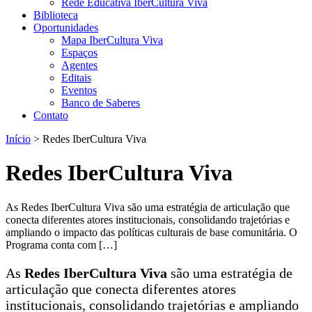
Rede Educativa IberCultura Viva
Biblioteca
Oportunidades
Mapa IberCultura Viva
Espaços
Agentes
Editais
Eventos
Banco de Saberes
Contato
Início
>
Redes IberCultura Viva
Redes IberCultura Viva
As Redes IberCultura Viva são uma estratégia de articulação que
conecta diferentes atores institucionais, consolidando trajetórias e
ampliando o impacto das políticas culturais de base comunitária. O
Programa conta com […]
As
Redes IberCultura Viva
são uma estratégia de
articulação que conecta diferentes atores
institucionais, consolidando trajetórias e ampliando