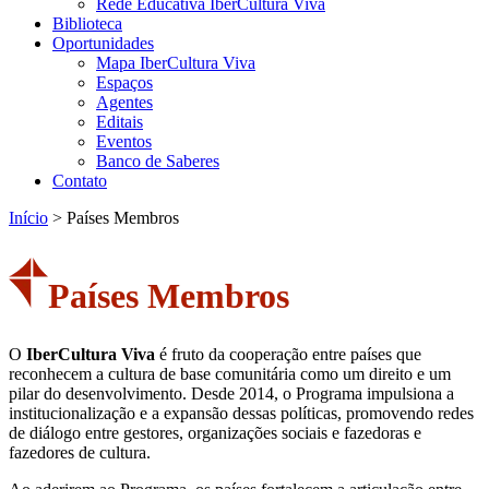
Rede Educativa IberCultura Viva
Biblioteca
Oportunidades
Mapa IberCultura Viva
Espaços
Agentes
Editais
Eventos
Banco de Saberes
Contato
Início
>
Países Membros
Países Membros
O
IberCultura Viva
é fruto da cooperação entre países que
reconhecem a cultura de base comunitária como um direito e um
pilar do desenvolvimento. Desde 2014, o Programa impulsiona a
institucionalização e a expansão dessas políticas, promovendo redes
de diálogo entre gestores, organizações sociais e fazedoras e
fazedores de cultura.