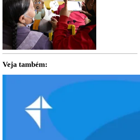
Veja também: