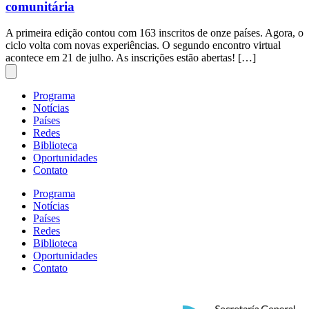
comunitária
A primeira edição contou com 163 inscritos de onze países. Agora, o
ciclo volta com novas experiências. O segundo encontro virtual
acontece em 21 de julho. As inscrições estão abertas! […]
Programa
Notícias
Países
Redes
Biblioteca
Oportunidades
Contato
Programa
Notícias
Países
Redes
Biblioteca
Oportunidades
Contato