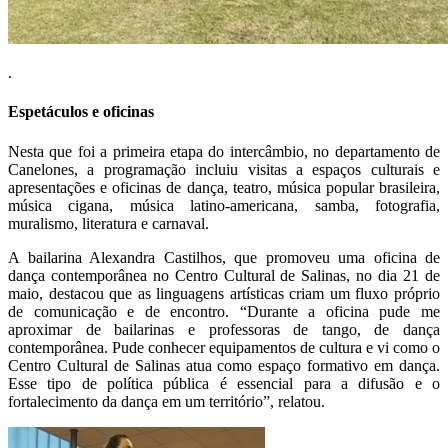
.
Espetáculos e oficinas
Nesta que foi a primeira etapa do intercâmbio, no departamento de
Canelones, a programação incluiu visitas a espaços culturais e
apresentações e oficinas de dança, teatro, música popular brasileira,
música cigana, música latino-americana, samba, fotografia,
muralismo, literatura e carnaval.
A bailarina Alexandra Castilhos, que promoveu uma oficina de
dança contemporânea no Centro Cultural de Salinas, no dia 21 de
maio, destacou que as linguagens artísticas criam um fluxo próprio
de comunicação e de encontro. “Durante a oficina pude me
aproximar de bailarinas e professoras de tango, de dança
contemporânea. Pude conhecer equipamentos de cultura e vi como o
Centro Cultural de Salinas atua como espaço formativo em dança.
Esse tipo de política pública é essencial para a difusão e o
fortalecimento da dança em um território”, relatou.