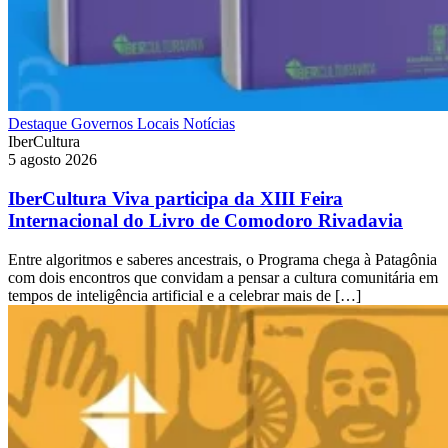
Destaque
Governos Locais
Notícias
IberCultura
5 agosto 2026
IberCultura Viva participa da XIII Feira
Internacional do Livro de Comodoro Rivadavia
Entre algoritmos e saberes ancestrais, o Programa chega à Patagônia
com dois encontros que convidam a pensar a cultura comunitária em
tempos de inteligência artificial e a celebrar mais de […]