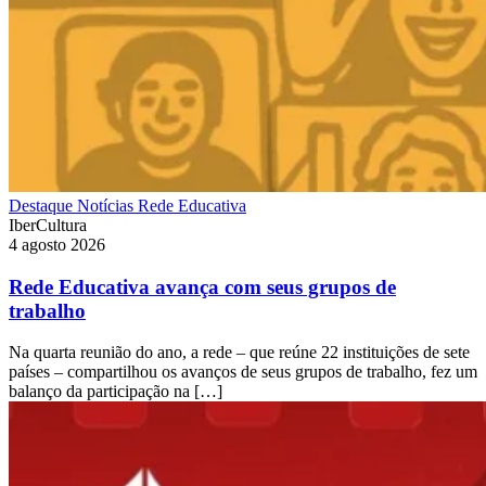
Destaque
Notícias
Rede Educativa
IberCultura
4 agosto 2026
Rede Educativa avança com seus grupos de
trabalho
Na quarta reunião do ano, a rede – que reúne 22 instituições de sete
países – compartilhou os avanços de seus grupos de trabalho, fez um
balanço da participação na […]