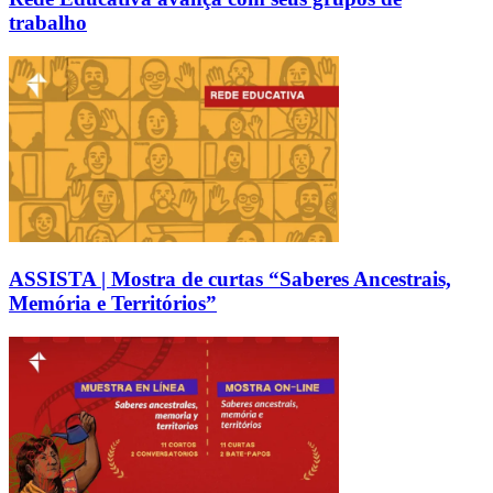
trabalho
ASSISTA | Mostra de curtas “Saberes Ancestrais,
Memória e Territórios”