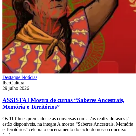
Destaque
Notícias
IberCultura
29 julho 2026
ASSISTA | Mostra de curtas “Saberes Ancestrais,
Memória e Territórios”
Os 11 filmes premiados e as conversas com as/os realizadoras/es já
estão disponíveis, na íntegra A mostra “Saberes Ancestrais, Memória
e Territórios” celebra o encerramento do ciclo do nosso concurso
[…]