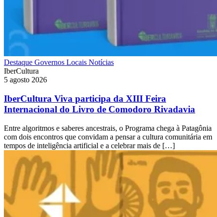
Destaque
Governos Locais
Notícias
IberCultura
5 agosto 2026
IberCultura Viva participa da XIII Feira
Internacional do Livro de Comodoro Rivadavia
Entre algoritmos e saberes ancestrais, o Programa chega à Patagônia
com dois encontros que convidam a pensar a cultura comunitária em
tempos de inteligência artificial e a celebrar mais de […]