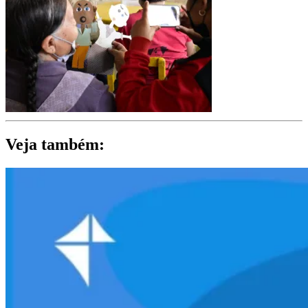
Veja também: