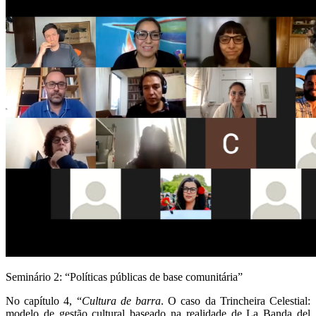
Seminário 2: “Políticas públicas de base comunitária”
No capítulo 4, “
Cultura de barra
. O caso da Trincheira Celestial:
modelo de gestão cultural baseado na realidade de La Banda del