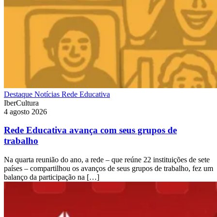
Destaque
Notícias
Rede Educativa
IberCultura
4 agosto 2026
Rede Educativa avança com seus grupos de
trabalho
Na quarta reunião do ano, a rede – que reúne 22 instituições de sete
países – compartilhou os avanços de seus grupos de trabalho, fez um
balanço da participação na […]