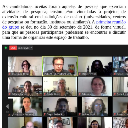
As candidaturas aceitas foram aquelas de pessoas que exerciam
atividades de pesquisa, ensino e/ou vinculadas a projetos de
extensão cultural em instituições de ensino (universidades, centros
de pesquisa ou formação, institutos ou similares). A
primeira reunião
do grupo
se deu no dia 30 de setembro de 2021, de forma virtual,
para que as pessoas participantes pudessem se encontrar e discutir
uma forma de organizar este espaço de trabalho.