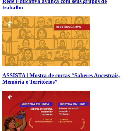
Rede Educativa avança com seus grupos de
trabalho
ASSISTA | Mostra de curtas “Saberes Ancestrais,
Memória e Territórios”