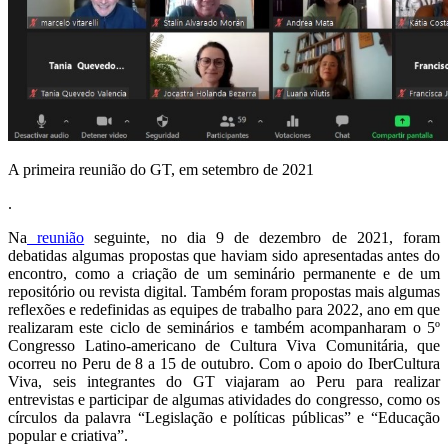
A primeira reunião do GT, em setembro de 2021
.
Na
reunião
seguinte, no dia 9 de dezembro de 2021, foram
debatidas algumas propostas que haviam sido apresentadas antes do
encontro, como a criação de um seminário permanente e de um
repositório ou revista digital. Também foram propostas mais algumas
reflexões e redefinidas as equipes de trabalho para 2022, ano em que
realizaram este ciclo de seminários e também acompanharam o 5º
Congresso Latino-americano de Cultura Viva Comunitária, que
ocorreu no Peru de 8 a 15 de outubro. Com o apoio do IberCultura
Viva, seis integrantes do GT viajaram ao Peru para realizar
entrevistas e participar de algumas atividades do congresso, como os
círculos da palavra “Legislação e políticas públicas” e “Educação
popular e criativa”.