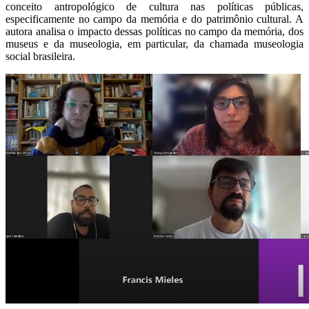
conceito antropológico de cultura nas políticas públicas,
especificamente no campo da memória e do patrimônio cultural. A
autora analisa o impacto dessas políticas no campo da memória, dos
museus e da museologia, em particular, da chamada museologia
social brasileira.