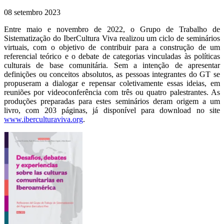
08 setembro 2023
Entre maio e novembro de 2022, o Grupo de Trabalho de
Sistematização do IberCultura Viva realizou um ciclo de seminários
virtuais, com o objetivo de contribuir para a construção de um
referencial teórico e o debate de categorias vinculadas às políticas
culturais de base comunitária. Sem a intenção de apresentar
definições ou conceitos absolutos, as pessoas integrantes do GT se
propuseram a dialogar e repensar coletivamente essas ideias, em
reuniões por videoconferência com três ou quatro palestrantes. As
produções preparadas para estes seminários deram origem a um
livro, com 203 páginas, já disponível para download no site
www.iberculturaviva.org
.