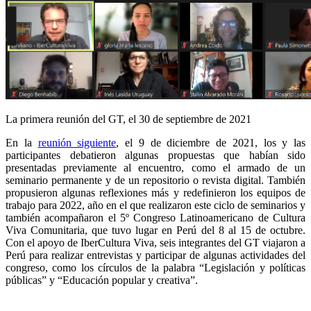
La primera reunión del GT, el 30 de septiembre de 2021
En la
reunión siguiente
, el 9 de diciembre de 2021, los y las
participantes debatieron algunas propuestas que habían sido
presentadas previamente al encuentro, como el armado de un
seminario permanente y de un repositorio o revista digital. También
propusieron algunas reflexiones más y redefinieron los equipos de
trabajo para 2022, año en el que realizaron este ciclo de seminarios y
también acompañaron el 5º Congreso Latinoamericano de Cultura
Viva Comunitaria, que tuvo lugar en Perú del 8 al 15 de octubre.
Con el apoyo de IberCultura Viva, seis integrantes del GT viajaron a
Perú para realizar entrevistas y participar de algunas actividades del
congreso, como los círculos de la palabra “Legislación y políticas
públicas” y “Educación popular y creativa”.