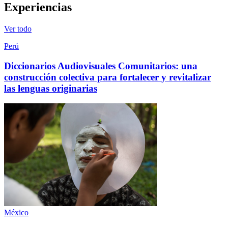
Experiencias
Ver todo
Perú
Diccionarios Audiovisuales Comunitarios: una
construcción colectiva para fortalecer y revitalizar
las lenguas originarias
México