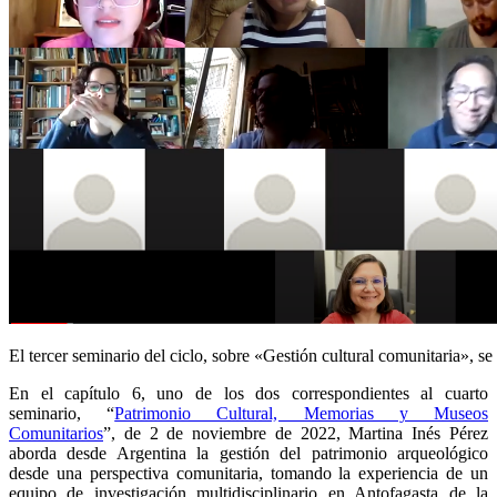
El tercer seminario del ciclo, sobre «Gestión cultural comunitaria», se
En el capítulo 6, uno de los dos correspondientes al cuarto
seminario, “
Patrimonio Cultural, Memorias y Museos
Comunitarios
”, de 2 de noviembre de 2022, Martina Inés Pérez
aborda desde Argentina la gestión del patrimonio arqueológico
desde una perspectiva comunitaria, tomando la experiencia de un
equipo de investigación multidisciplinario en Antofagasta de la