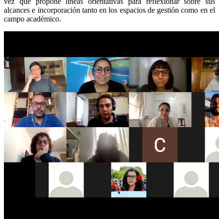
vez que propone líneas orientativas para reflexionar sobre sus
alcances e incorporación tanto en los espacios de gestión como en el
campo académico.