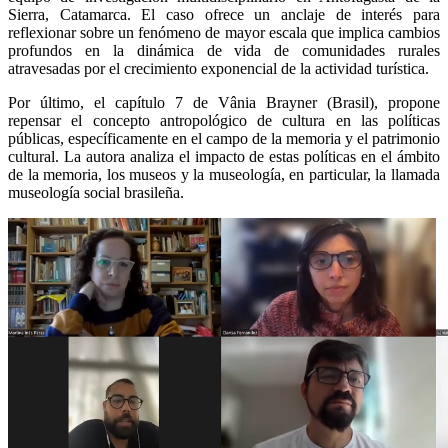
Sierra, Catamarca. El caso ofrece un anclaje de interés para
reflexionar sobre un fenómeno de mayor escala que implica cambios
profundos en la dinámica de vida de comunidades rurales
atravesadas por el crecimiento exponencial de la actividad turística.
Por último, el capítulo 7 de Vânia Brayner (Brasil), propone
repensar el concepto antropológico de cultura en las políticas
públicas, específicamente en el campo de la memoria y el patrimonio
cultural. La autora analiza el impacto de estas políticas en el ámbito
de la memoria, los museos y la museología, en particular, la llamada
museología social brasileña.