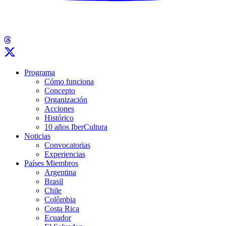
Programa
Cómo funciona
Concepto
Organización
Acciones
Histórico
10 años IberCultura
Noticias
Convocatorias
Experiencias
Países Miembros
Argentina
Brasil
Chile
Colômbia
Costa Rica
Ecuador