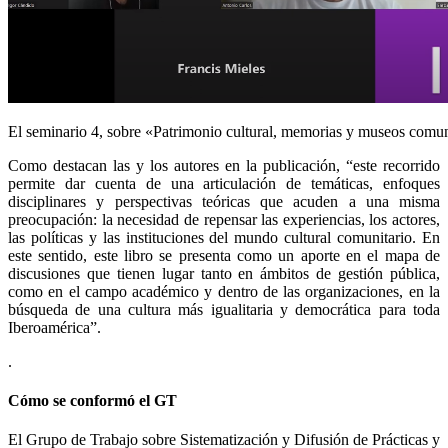
El seminario 4, sobre «Patrimonio cultural, memorias y museos comun
Como destacan las y los autores en la publicación, “este recorrido
permite dar cuenta de una articulación de temáticas, enfoques
disciplinares y perspectivas teóricas que acuden a una misma
preocupación: la necesidad de repensar las experiencias, los actores,
las políticas y las instituciones del mundo cultural comunitario. En
este sentido, este libro se presenta como un aporte en el mapa de
discusiones que tienen lugar tanto en ámbitos de gestión pública,
como en el campo académico y dentro de las organizaciones, en la
búsqueda de una cultura más igualitaria y democrática para toda
Iberoamérica”.
.
Cómo se conformó el GT
El Grupo de Trabajo sobre Sistematización y Difusión de Prácticas y