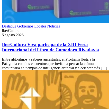
Destaque
Gobiernos Locales
Noticias
IberCultura
5 agosto 2026
IberCultura Viva participa de la XIII Feria
Internacional del Libro de Comodoro Rivadavia
Entre algoritmos y saberes ancestrales, el Programa llega a la
Patagonia con dos encuentros que invitan a pensar la cultura
comunitaria en tiempos de inteligencia artificial y a celebrar más […]