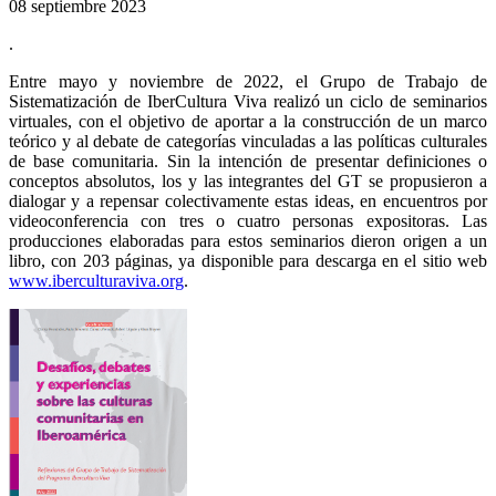
08 septiembre 2023
.
Entre mayo y noviembre de 2022, el Grupo de Trabajo de
Sistematización de IberCultura Viva realizó un ciclo de seminarios
virtuales, con el objetivo de aportar a la construcción de un marco
teórico y al debate de categorías vinculadas a las políticas culturales
de base comunitaria. Sin la intención de presentar definiciones o
conceptos absolutos, los y las integrantes del GT se propusieron a
dialogar y a repensar colectivamente estas ideas, en encuentros por
videoconferencia con tres o cuatro personas expositoras. Las
producciones elaboradas para estos seminarios dieron origen a un
libro, con 203 páginas, ya disponible para descarga en el sitio web
www.iberculturaviva.org
.