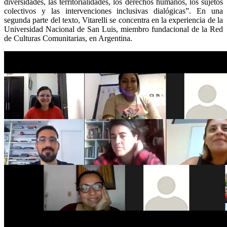
diversidades, las territorialidades, los derechos humanos, los sujetos
colectivos y las intervenciones inclusivas dialógicas”. En una
segunda parte del texto, Vitarelli se concentra en la experiencia de la
Universidad Nacional de San Luis, miembro fundacional de la Red
de Culturas Comunitarias, en Argentina.