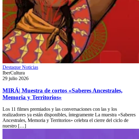
Destaque
Noticias
IberCultura
29 julio 2026
MIRÁ| Muestra de cortos «Saberes Ancestrales,
Memoria y Territorios»
Los 11 filmes premiados y las conversaciones con las y los
realizadores ya están disponibles, íntegramente La muestra «Saberes
Ancestrales, Memoria y Territorios» celebra el cierre del ciclo de
nuestro […]