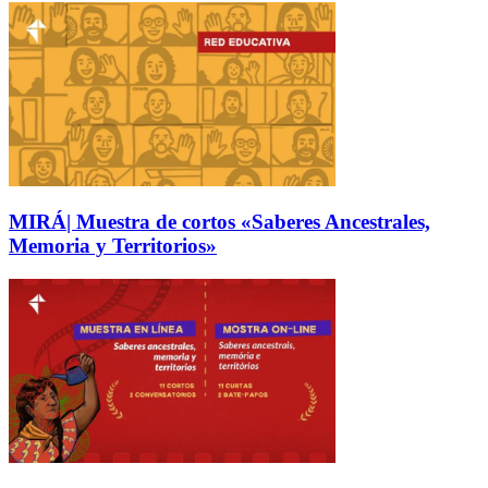
MIRÁ| Muestra de cortos «Saberes Ancestrales,
Memoria y Territorios»