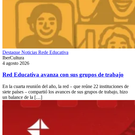
Destaque
Noticias
Rede Educativa
IberCultura
4 agosto 2026
Red Educativa avanza con sus grupos de trabajo
En la cuarta reunión del año, la red – que reúne 22 instituciones de
siete países – compartió los avances de sus grupos de trabajo, hizo
un balance de la […]