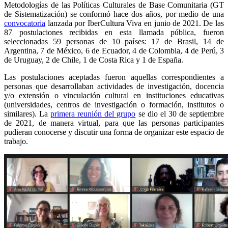
Metodologías de las Políticas Culturales de Base Comunitaria (GT
de Sistematización) se conformó hace dos años, por medio de una
convocatoria
lanzada por IberCultura Viva en junio de 2021. De las
87 postulaciones recibidas en esta llamada pública, fueron
seleccionadas 59 personas de 10 países: 17 de Brasil, 14 de
Argentina, 7 de México, 6 de Ecuador, 4 de Colombia, 4 de Perú, 3
de Uruguay, 2 de Chile, 1 de Costa Rica y 1 de España.
Las postulaciones aceptadas fueron aquellas correspondientes a
personas que desarrollaban actividades de investigación, docencia
y/o extensión o vinculación cultural en instituciones educativas
(universidades, centros de investigación o formación, institutos o
similares). La
primera reunión del grupo
se dio el 30 de septiembre
de 2021, de manera virtual, para que las personas participantes
pudieran conocerse y discutir una forma de organizar este espacio de
trabajo.