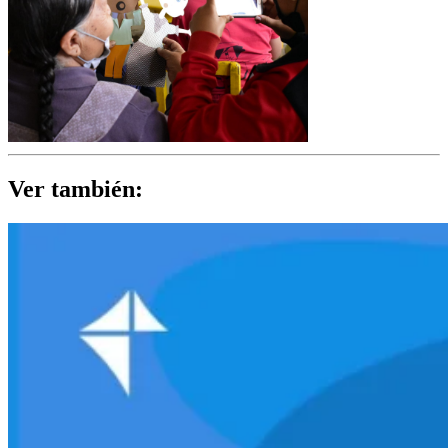
Ver también: