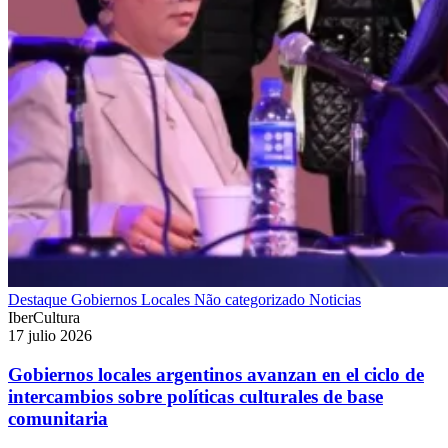
Destaque
Gobiernos Locales
Não categorizado
Noticias
IberCultura
17 julio 2026
Gobiernos locales argentinos avanzan en el ciclo de
intercambios sobre políticas culturales de base
comunitaria