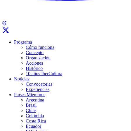
Programa
Cómo funciona
Concepto
Organización
Acciones
Histórico
10 años IberCultura
Noticias
Convocatorias
Experiencias
Países Miembros
Argentina
Brasil
Chile
Colômbia
Costa Rica
Ecuador