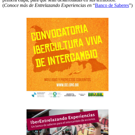
(
Conoce más de Entrelazando Experiencias en
“
Banco de Saberes
”)