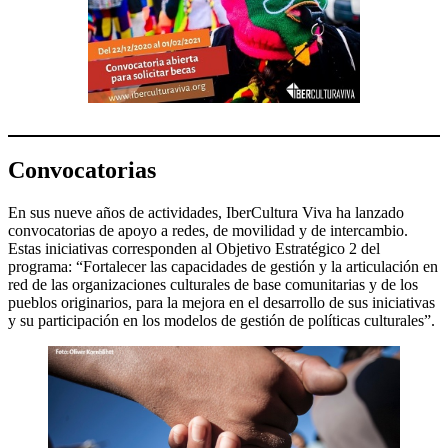
Convocatorias
En sus nueve años de actividades, IberCultura Viva ha lanzado
convocatorias de apoyo a redes, de movilidad y de intercambio.
Estas iniciativas corresponden al Objetivo Estratégico 2 del
programa: “Fortalecer las capacidades de gestión y la articulación en
red de las organizaciones culturales de base comunitarias y de los
pueblos originarios, para la mejora en el desarrollo de sus iniciativas
y su participación en los modelos de gestión de políticas culturales”.