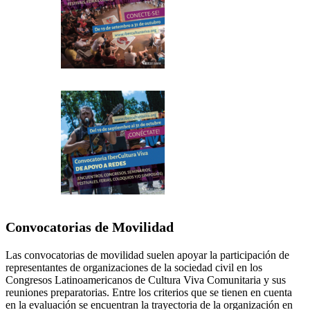
Convocatorias de Movilidad
Las convocatorias de movilidad suelen apoyar la participación de
representantes de organizaciones de la sociedad civil en los
Congresos Latinoamericanos de Cultura Viva Comunitaria y sus
reuniones preparatorias. Entre los criterios que se tienen en cuenta
en la evaluación se encuentran la trayectoria de la organización en