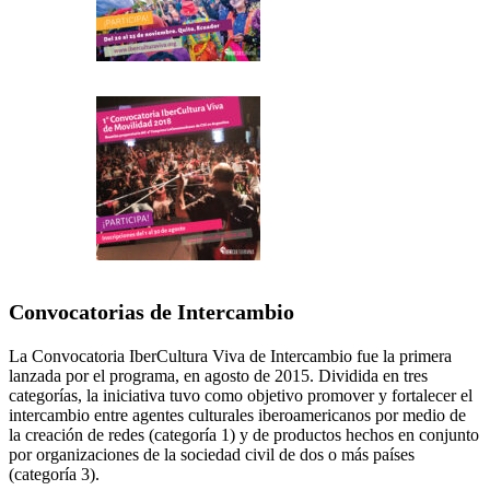
Convocatorias de Intercambio
La Convocatoria IberCultura Viva de Intercambio fue la primera
lanzada por el programa, en agosto de 2015. Dividida en tres
categorías, la iniciativa tuvo como objetivo promover y fortalecer el
intercambio entre agentes culturales iberoamericanos por medio de
la creación de redes (categoría 1) y de productos hechos en conjunto
por organizaciones de la sociedad civil de dos o más países
(categoría 3).