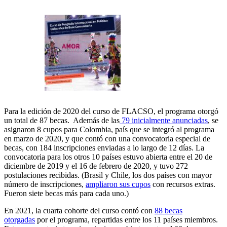
Para la edición de 2020 del curso de FLACSO, el programa otorgó
un total de 87 becas. Además de las
79 inicialmente anunciadas
, se
asignaron 8 cupos para Colombia, país que se integró al programa
en marzo de 2020, y que contó con una convocatoria especial de
becas, con 184 inscripciones enviadas a lo largo de 12 días. La
convocatoria para los otros 10 países estuvo abierta entre el 20 de
diciembre de 2019 y el 16 de febrero de 2020, y tuvo 272
postulaciones recibidas. (Brasil y Chile, los dos países con mayor
número de inscripciones,
ampliaron sus cupos
con recursos extras.
Fueron siete becas más para cada uno.)
En 2021, la cuarta cohorte del curso contó con
88 becas
otorgadas
por el programa, repartidas entre los 11 países miembros.