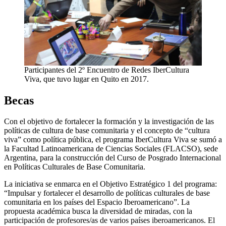
Participantes del 2º Encuentro de Redes IberCultura
Viva, que tuvo lugar en Quito en 2017.
Becas
Con el objetivo de fortalecer la formación y la investigación de las
políticas de cultura de base comunitaria y el concepto de “cultura
viva” como política pública, el programa IberCultura Viva se sumó a
la Facultad Latinoamericana de Ciencias Sociales (FLACSO), sede
Argentina, para la construcción del Curso de Posgrado Internacional
en Políticas Culturales de Base Comunitaria.
La iniciativa se enmarca en el Objetivo Estratégico 1 del programa:
“Impulsar y fortalecer el desarrollo de políticas culturales de base
comunitaria en los países del Espacio Iberoamericano”. La
propuesta académica busca la diversidad de miradas, con la
participación de profesores/as de varios países iberoamericanos. El