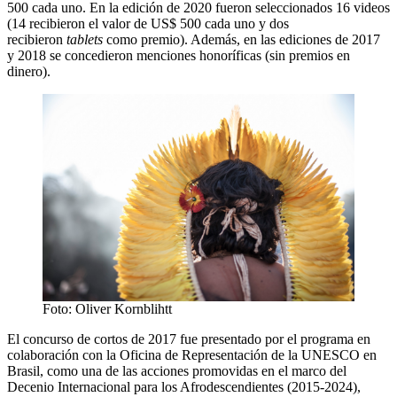
500 cada uno. En la edición de 2020 fueron seleccionados 16 videos
(14 recibieron el valor de US$ 500 cada uno y dos
recibieron
tablets
como premio). Además, en las ediciones de 2017
y 2018 se concedieron menciones honoríficas (sin premios en
dinero).
Foto: Oliver Kornblihtt
El concurso de cortos de 2017 fue presentado por el programa en
colaboración con la Oficina de Representación de la UNESCO en
Brasil, como una de las acciones promovidas en el marco del
Decenio Internacional para los Afrodescendientes (2015-2024),