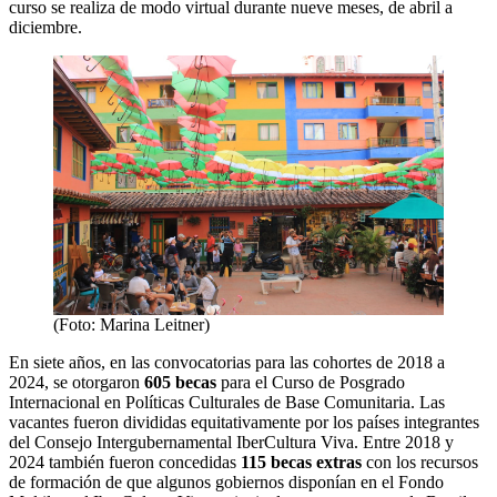
curso se realiza de modo virtual durante nueve meses, de abril a
diciembre.
(Foto: Marina Leitner)
En siete años, en las convocatorias para las cohortes de 2018 a
2024, se otorgaron
605 becas
para el Curso de Posgrado
Internacional en Políticas Culturales de Base Comunitaria. Las
vacantes fueron divididas equitativamente por los países integrantes
del Consejo Intergubernamental IberCultura Viva. Entre 2018 y
2024 también fueron concedidas
115 becas extras
con los recursos
de formación de que algunos gobiernos disponían en el Fondo