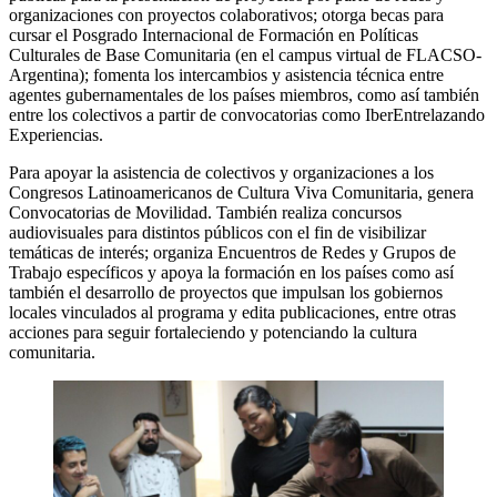
organizaciones con proyectos colaborativos; otorga becas para
cursar el Posgrado Internacional de Formación en Políticas
Culturales de Base Comunitaria (en el campus virtual de FLACSO-
Argentina); fomenta los intercambios y asistencia técnica entre
agentes gubernamentales de los países miembros, como así también
entre los colectivos a partir de convocatorias como IberEntrelazando
Experiencias.
Para apoyar la asistencia de colectivos y organizaciones a los
Congresos Latinoamericanos de Cultura Viva Comunitaria, genera
Convocatorias de Movilidad. También realiza concursos
audiovisuales para distintos públicos con el fin de visibilizar
temáticas de interés; organiza Encuentros de Redes y Grupos de
Trabajo específicos y apoya la formación en los países como así
también el desarrollo de proyectos que impulsan los gobiernos
locales vinculados al programa y edita publicaciones, entre otras
acciones para seguir fortaleciendo y potenciando la cultura
comunitaria.