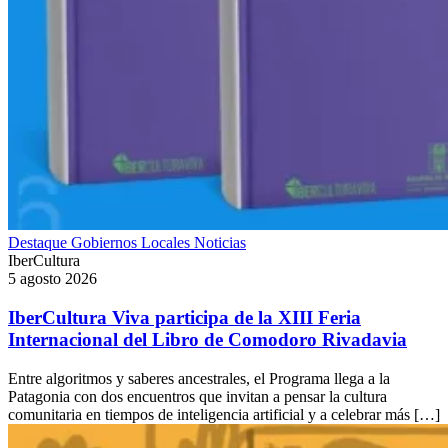
Destaque
Gobiernos Locales
Noticias
IberCultura
5 agosto 2026
IberCultura Viva participa de la XIII Feria
Internacional del Libro de Comodoro Rivadavia
Entre algoritmos y saberes ancestrales, el Programa llega a la
Patagonia con dos encuentros que invitan a pensar la cultura
comunitaria en tiempos de inteligencia artificial y a celebrar más […]