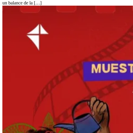
un balance de la […]