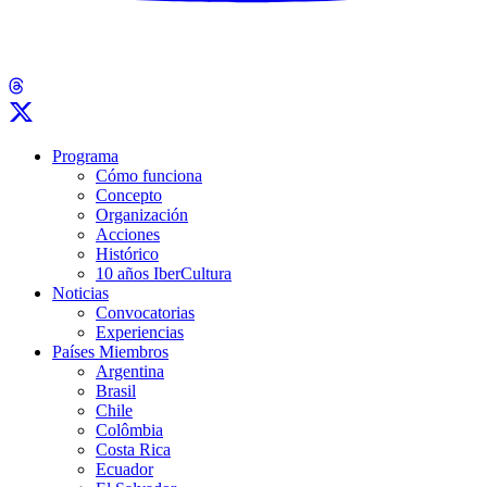
Programa
Cómo funciona
Concepto
Organización
Acciones
Histórico
10 años IberCultura
Noticias
Convocatorias
Experiencias
Países Miembros
Argentina
Brasil
Chile
Colômbia
Costa Rica
Ecuador