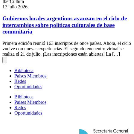
IberCultura
17 julio 2026
Gobiernos locales argentinos avanzan en el ciclo de
intercambios sobre políticas culturales de base
comunitaria
Primera edición reunió 163 inscriptos de once países. Ahora, el ciclo
vuelve con nuevas experiencias. El segundo encuentro virtual se
realiza el 21 de julio. ¡Las inscripciones están abiertas! La […]
Biblioteca
Países Miembros
Redes
Oportunidades
Biblioteca
Países Miembros
Redes
Oportunidades