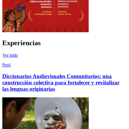
Experiencias
Ver todo
Perú
Diccionarios Audiovisuales Comunitarios: una
construcción colectiva para fortalecer y revitalizar
las lenguas originarias