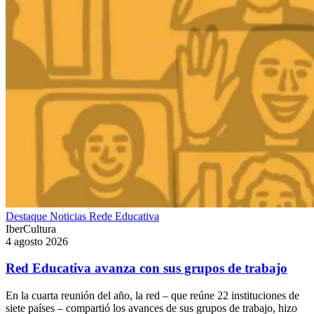
Destaque
Noticias
Rede Educativa
IberCultura
4 agosto 2026
Red Educativa avanza con sus grupos de trabajo
En la cuarta reunión del año, la red – que reúne 22 instituciones de
siete países – compartió los avances de sus grupos de trabajo, hizo