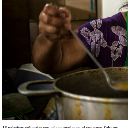
16 prácticas culinarias son seleccionadas en el concurso Sabores