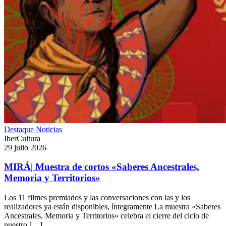
Destaque
Noticias
IberCultura
29 julio 2026
MIRÁ| Muestra de cortos «Saberes Ancestrales,
Memoria y Territorios»
Los 11 filmes premiados y las conversaciones con las y los
realizadores ya están disponibles, íntegramente La muestra «Saberes
Ancestrales, Memoria y Territorios» celebra el cierre del ciclo de
nuestro […]