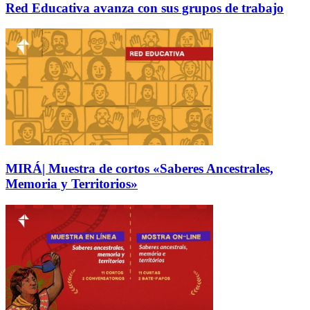
Red Educativa avanza con sus grupos de trabajo
MIRÁ| Muestra de cortos «Saberes Ancestrales,
Memoria y Territorios»