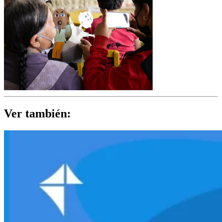
Ver también: