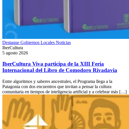
Destaque
Gobiernos Locales
Noticias
IberCultura
5 agosto 2026
IberCultura Viva participa de la XIII Feria
Internacional del Libro de Comodoro Rivadavia
Entre algoritmos y saberes ancestrales, el Programa llega a la
Patagonia con dos encuentros que invitan a pensar la cultura
comunitaria en tiempos de inteligencia artificial y a celebrar más […]