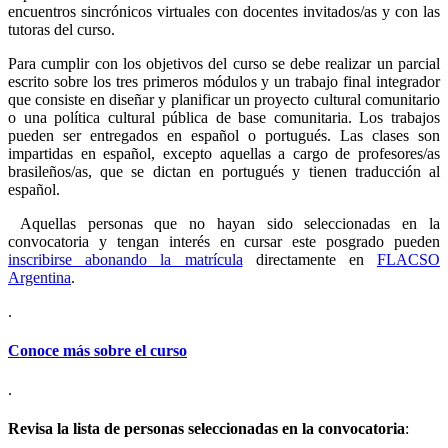
encuentros sincrónicos virtuales con docentes invitados/as y con las
tutoras del curso.
Para cumplir con los objetivos del curso se debe realizar un parcial
escrito sobre los tres primeros módulos y un trabajo final integrador
que consiste en diseñar y planificar un proyecto cultural comunitario
o una política cultural pública de base comunitaria. Los trabajos
pueden ser entregados en español o portugués. Las clases son
impartidas en español, excepto aquellas a cargo de profesores/as
brasileños/as, que se dictan en portugués y tienen traducción al
español.
Aquellas personas que no hayan sido seleccionadas en la
convocatoria y tengan interés en cursar este posgrado pueden
inscribirse abonando la matrícula
directamente en
FLACSO
Argentina
.
.
Conoce más sobre el curso
.
Revisa la lista de personas seleccionadas en la convocatoria
: