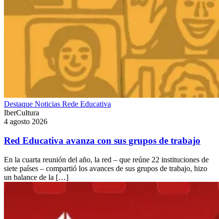
Destaque
Noticias
Rede Educativa
IberCultura
4 agosto 2026
Red Educativa avanza con sus grupos de trabajo
En la cuarta reunión del año, la red – que reúne 22 instituciones de
siete países – compartió los avances de sus grupos de trabajo, hizo
un balance de la […]