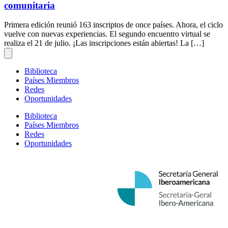
comunitaria
Primera edición reunió 163 inscriptos de once países. Ahora, el ciclo
vuelve con nuevas experiencias. El segundo encuentro virtual se
realiza el 21 de julio. ¡Las inscripciones están abiertas! La […]
Biblioteca
Países Miembros
Redes
Oportunidades
Biblioteca
Países Miembros
Redes
Oportunidades