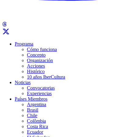
Programa
Cómo funciona
Concepto
Organización
Acciones
Histórico
10 años IberCultura
Noticias
Convocatorias
Experiencias
Países Miembros
Argentina
Brasil
Chile
Colômbia
Costa Rica
Ecuador