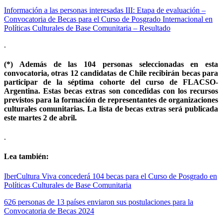
Información a las personas interesadas III: Etapa de evaluación –
Convocatoria de Becas para el Curso de Posgrado Internacional en
Políticas Culturales de Base Comunitaria – Resultado
.
(*) Además de las 104 personas seleccionadas en esta
convocatoria, otras 12 candidatas de Chile recibirán becas para
participar de la séptima cohorte del curso de FLACSO-
Argentina. Estas becas extras son concedidas con los recursos
previstos para la formación de representantes de organizaciones
culturales comunitarias. La lista de becas extras será publicada
este martes 2 de abril.
.
Lea también:
IberCultura Viva concederá 104 becas para el Curso de Posgrado en
Políticas Culturales de Base Comunitaria
626 personas de 13 países enviaron sus postulaciones para la
Convocatoria de Becas 2024