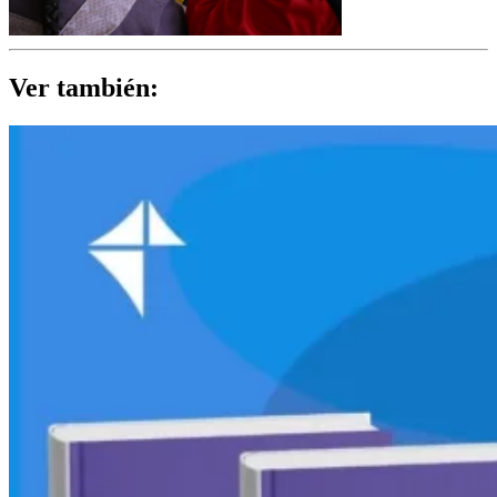
Ver también: