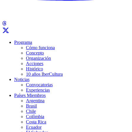
Programa
Cómo funciona
Concepto
Organización
Acciones
Histórico
10 años IberCultura
Noticias
Convocatorias
Experiencias
Países Miembros
Argentina
Brasil
Chile
Colômbia
Costa Rica
Ecuador