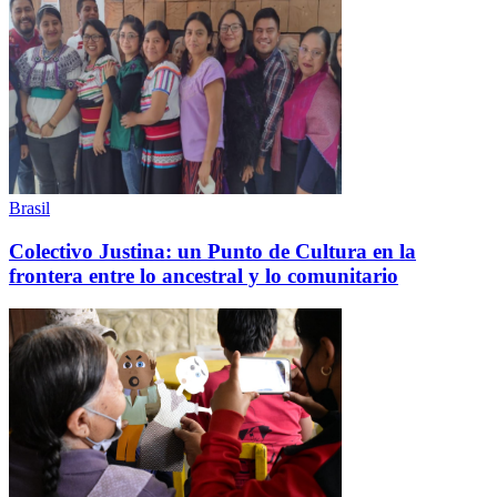
Brasil
Colectivo Justina: un Punto de Cultura en la
frontera entre lo ancestral y lo comunitario