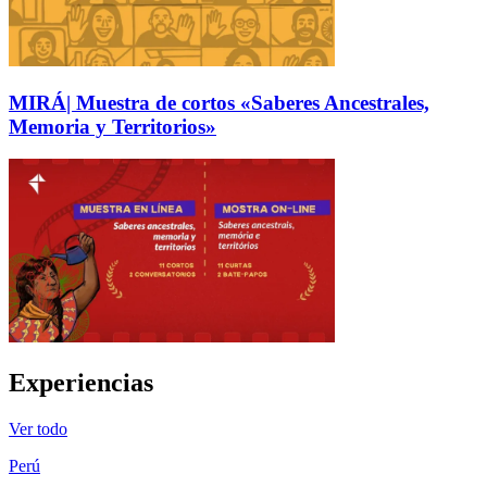
MIRÁ| Muestra de cortos «Saberes Ancestrales,
Memoria y Territorios»
Experiencias
Ver todo
Perú