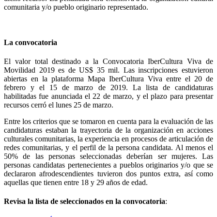
comunitaria y/o pueblo originario representado.
La convocatoria
El valor total destinado a la Convocatoria IberCultura Viva de
Movilidad 2019 es de US$ 35 mil. Las inscripciones estuvieron
abiertas en la plataforma Mapa IberCultura Viva entre el 20 de
febrero y el 15 de marzo de 2019. La lista de candidaturas
habilitadas fue anunciada el 22 de marzo, y el plazo para presentar
recursos cerró el lunes 25 de marzo.
Entre los criterios que se tomaron en cuenta para la evaluación de las
candidaturas estaban la trayectoria de la organización en acciones
culturales comunitarias, la experiencia en procesos de articulación de
redes comunitarias, y el perfil de la persona candidata. Al menos el
50% de las personas seleccionadas deberían ser mujeres. Las
personas candidatas pertenecientes a pueblos originarios y/o que se
declararon afrodescendientes tuvieron dos puntos extra, así como
aquellas que tienen entre 18 y 29 años de edad.
Revisa la lista de seleccionados en la convocatoria
: