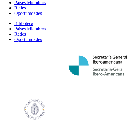
Países Miembros
Redes
Oportunidades
Biblioteca
Países Miembros
Redes
Oportunidades