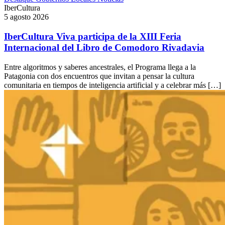
IberCultura
5 agosto 2026
IberCultura Viva participa de la XIII Feria
Internacional del Libro de Comodoro Rivadavia
Entre algoritmos y saberes ancestrales, el Programa llega a la
Patagonia con dos encuentros que invitan a pensar la cultura
comunitaria en tiempos de inteligencia artificial y a celebrar más […]