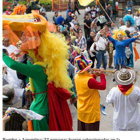
Rumbo a Argentina: 33 personas fueron seleccionadas en la