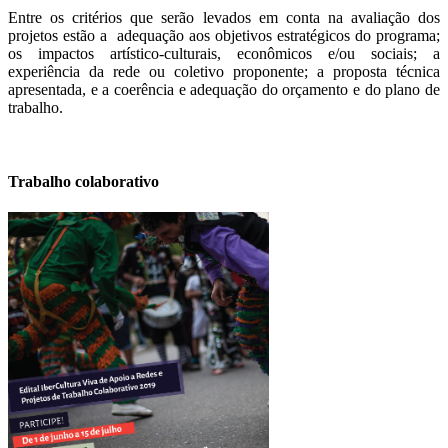
Entre os critérios que serão levados em conta na avaliação dos
projetos estão a adequação aos objetivos estratégicos do programa;
os impactos artístico-culturais, econômicos e/ou sociais; a
experiência da rede ou coletivo proponente; a proposta técnica
apresentada, e a coerência e adequação do orçamento e do plano de
trabalho.
Trabalho colaborativo