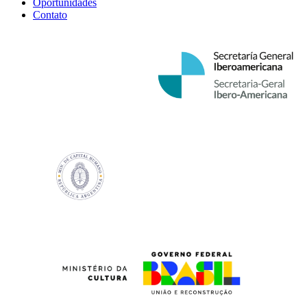
Oportunidades
Contato