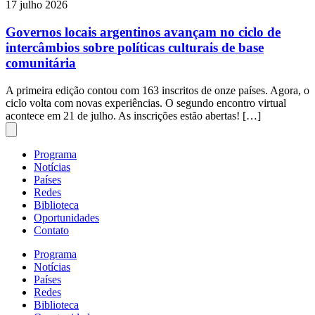
17 julho 2026
Governos locais argentinos avançam no ciclo de
intercâmbios sobre políticas culturais de base
comunitária
A primeira edição contou com 163 inscritos de onze países. Agora, o
ciclo volta com novas experiências. O segundo encontro virtual
acontece em 21 de julho. As inscrições estão abertas! […]
Programa
Notícias
Países
Redes
Biblioteca
Oportunidades
Contato
Programa
Notícias
Países
Redes
Biblioteca