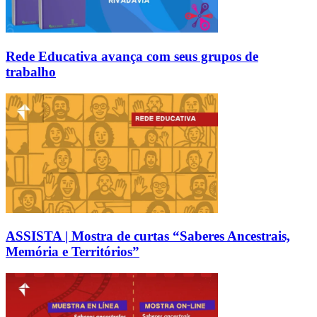
Rede Educativa avança com seus grupos de
trabalho
ASSISTA | Mostra de curtas “Saberes Ancestrais,
Memória e Territórios”