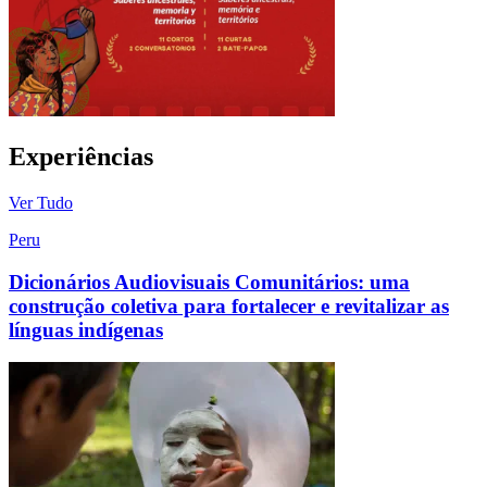
Experiências
Ver Tudo
Peru
Dicionários Audiovisuais Comunitários: uma
construção coletiva para fortalecer e revitalizar as
línguas indígenas