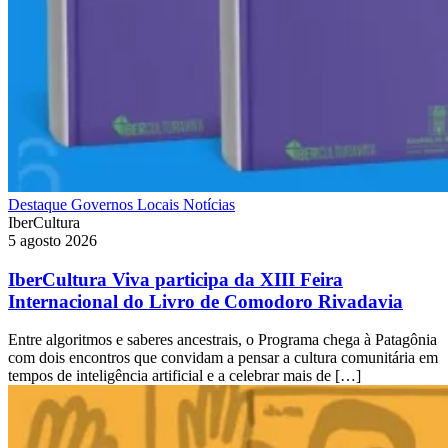
Destaque
Governos Locais
Notícias
IberCultura
5 agosto 2026
IberCultura Viva participa da XIII Feira
Internacional do Livro de Comodoro Rivadavia
Entre algoritmos e saberes ancestrais, o Programa chega à Patagônia
com dois encontros que convidam a pensar a cultura comunitária em
tempos de inteligência artificial e a celebrar mais de […]