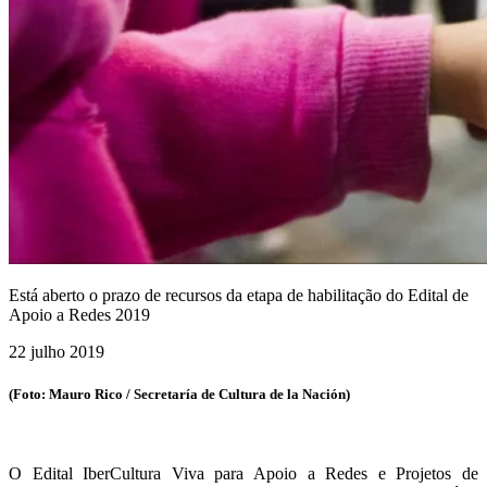
Está aberto o prazo de recursos da etapa de habilitação do Edital de
Apoio a Redes 2019
22 julho 2019
(Foto: Mauro Rico / Secretaría de Cultura de la Nación)
O Edital IberCultura Viva para Apoio a Redes e Projetos de