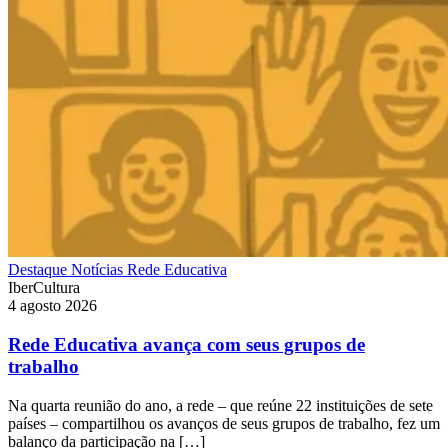
Destaque
Notícias
Rede Educativa
IberCultura
4 agosto 2026
Rede Educativa avança com seus grupos de
trabalho
Na quarta reunião do ano, a rede – que reúne 22 instituições de sete
países – compartilhou os avanços de seus grupos de trabalho, fez um
balanço da participação na […]