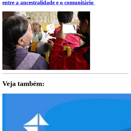
entre a ancestralidade e o comunitário
Veja também: