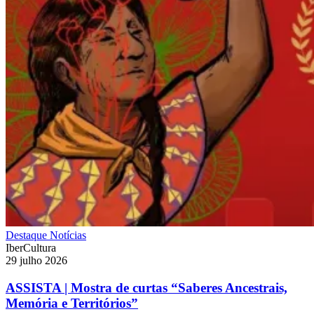
Destaque
Notícias
IberCultura
29 julho 2026
ASSISTA | Mostra de curtas “Saberes Ancestrais,
Memória e Territórios”