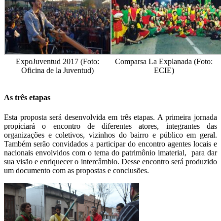
ExpoJuventud 2017 (Foto:
Comparsa La Explanada (Foto:
Oficina de la Juventud)
ECIE)
As três etapas
Esta proposta será desenvolvida em três etapas. A primeira jornada
propiciará o encontro de diferentes atores, integrantes das
organizações e coletivos, vizinhos do bairro e público em geral.
Também serão convidados a participar do encontro agentes locais e
nacionais envolvidos com o tema do patrimônio imaterial, para dar
sua visão e enriquecer o intercâmbio. Desse encontro será produzido
um documento com as propostas e conclusões.