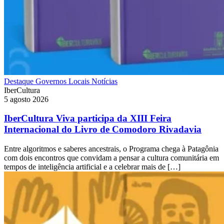
Destaque
Governos Locais
Notícias
IberCultura
5 agosto 2026
IberCultura Viva participa da XIII Feira
Internacional do Livro de Comodoro Rivadavia
Entre algoritmos e saberes ancestrais, o Programa chega à Patagônia
com dois encontros que convidam a pensar a cultura comunitária em
tempos de inteligência artificial e a celebrar mais de […]