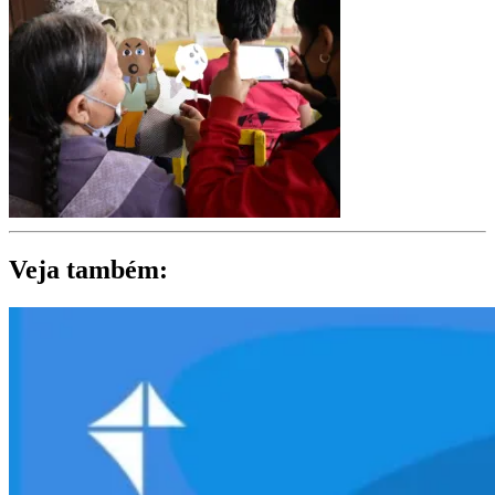
Veja também: