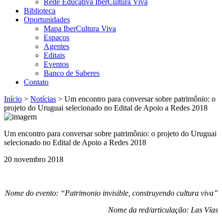
Rede Educativa IberCultura Viva
Biblioteca
Oportunidades
Mapa IberCultura Viva
Espaços
Agentes
Editais
Eventos
Banco de Saberes
Contato
Início
>
Notícias
>
Um encontro para conversar sobre patrimônio: o
projeto do Uruguai selecionado no Edital de Apoio a Redes 2018
Um encontro para conversar sobre patrimônio: o projeto do Uruguai
selecionado no Edital de Apoio a Redes 2018
20 novembro 2018
Nome do evento: “Patrimonio invisible, construyendo cultura viva”
Nome da red/articulação: Las Vías