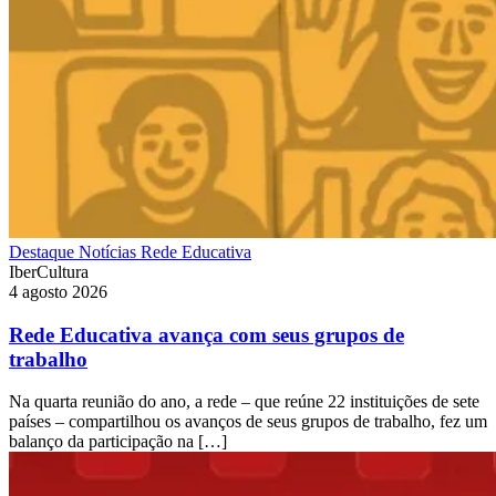
Destaque
Notícias
Rede Educativa
IberCultura
4 agosto 2026
Rede Educativa avança com seus grupos de
trabalho
Na quarta reunião do ano, a rede – que reúne 22 instituições de sete
países – compartilhou os avanços de seus grupos de trabalho, fez um
balanço da participação na […]