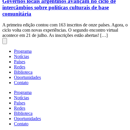
Governos locais argentinos avançam no ciclo de
intercâmbios sobre políticas culturais de base
comunitária
A primeira edição contou com 163 inscritos de onze países. Agora, o
ciclo volta com novas experiências. O segundo encontro virtual
acontece em 21 de julho. As inscrições estão abertas! […]
Programa
Notícias
Países
Redes
Biblioteca
Oportunidades
Contato
Programa
Notícias
Países
Redes
Biblioteca
Oportunidades
Contato