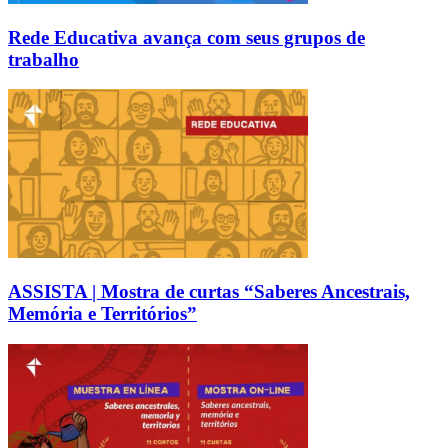
Rede Educativa avança com seus grupos de
trabalho
ASSISTA | Mostra de curtas “Saberes Ancestrais,
Memória e Territórios”