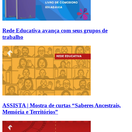
Rede Educativa avança com seus grupos de
trabalho
ASSISTA | Mostra de curtas “Saberes Ancestrais,
Memória e Territórios”