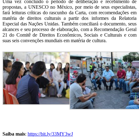
Uma vez concluído o período de deliberação e recebimento de
propostas, a UNESCO no México, por meio de seus especialistas,
fará leituras críticas do rascunho da Carta, com recomendações em
matéria de direitos culturais a partir dos informes da Relatoria
Especial das Nações Unidas. Também conciliará o documento, seus
alcances e seu processo de elaboração, com a Recomendação Geral
21 do Comitê de Direitos Econômicos, Sociais e Culturais e com
suas seis convenções mundiais em matéria de cultura.
Saiba mais
:
https://bit.ly/33MY3wJ