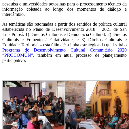
pesquisa e universidades potosinas para o processamento técnico da
informação coletada ao longo dos momentos de diálogo e
intercâmbio.
As temáticas são retomadas a partir dos sentidos de política cultural
estabelecida no Plano de Desenvolvimento 2018 – 2021 de San
Luis Potosí: 1) Direitos Culturais e Democracia Cultural, 2) Direitos
Culturais e Fomento à Criatividade, e 3) Direitos Culturais e
Equidade Territorial – esta última é a linha estratégica da qual sairá o
Programa de Desenvolvimento Cultural Comunitário 2020
“PROCOMÚN”
, também em atual processo de planejamento
participativo.