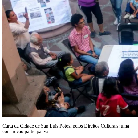
Carta da Cidade de San Luís Potosí pelos Direitos Culturais: uma
construção participativa