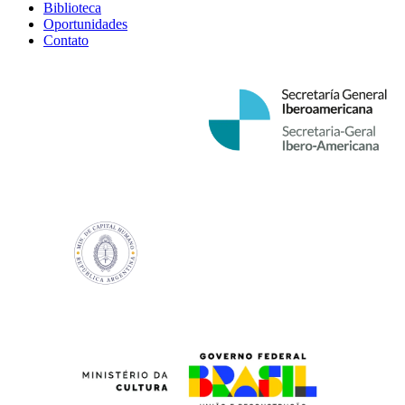
Biblioteca
Oportunidades
Contato