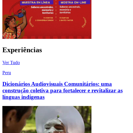
Experiências
Ver Tudo
Peru
Dicionários Audiovisuais Comunitários: uma
construção coletiva para fortalecer e revitalizar as
línguas indígenas