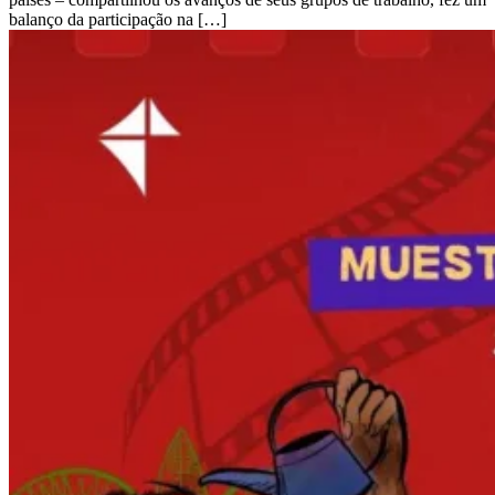
balanço da participação na […]