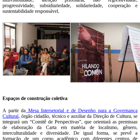
progressividade, subsidiariedade, solidariedade, cooperação e
sustentabilidade responsável.
Espaços de construção coletiva
A partir da
Mesa Intersetorial e de Desenho para a Governança
Cultural
, órgão cidadão, técnico e auxiliar da Direção de Cultura, se
integrará um “Comitê de Perspectivas”, que orientará as premissas
de elaboração da Carta em matéria de localismo, gênero,
interculturalidade e diversidade. De igual forma, se prevê a
formação de um corpo acadêmico com diferentes centros de