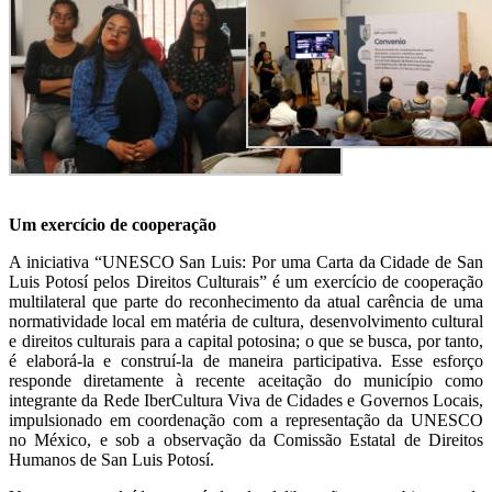
Um exercício de cooperação
A iniciativa “
UNESCO San Luis: Por uma Carta da Cidade de San
Luis Potosí pelos Direitos Culturais”
é um exercício de cooperação
multilateral que parte do reconhecimento da atual carência de uma
normatividade local em matéria de cultura, desenvolvimento cultural
e direitos culturais para a capital potosina; o que se busca, por tanto,
é elaborá-la e construí-la de maneira participativa. Esse esforço
responde diretamente à recente aceitação do município como
integrante da Rede IberCultura Viva de Cidades e Governos Locais,
impulsionado em coordenação com a representação da UNESCO
no México, e sob a observação da Comissão Estatal de Direitos
Humanos de San Luis Potosí.