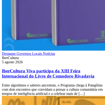
Destaque
Governos Locais
Notícias
IberCultura
5 agosto 2026
IberCultura Viva participa da XIII Feira
Internacional do Livro de Comodoro Rivadavia
Entre algoritmos e saberes ancestrais, o Programa chega à Patagônia
com dois encontros que convidam a pensar a cultura comunitária em
tempos de inteligência artificial e a celebrar mais de […]