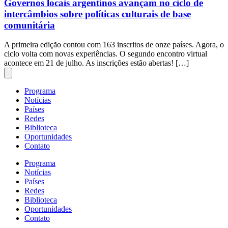
Governos locais argentinos avançam no ciclo de
intercâmbios sobre políticas culturais de base
comunitária
A primeira edição contou com 163 inscritos de onze países. Agora, o
ciclo volta com novas experiências. O segundo encontro virtual
acontece em 21 de julho. As inscrições estão abertas! […]
Programa
Notícias
Países
Redes
Biblioteca
Oportunidades
Contato
Programa
Notícias
Países
Redes
Biblioteca
Oportunidades
Contato