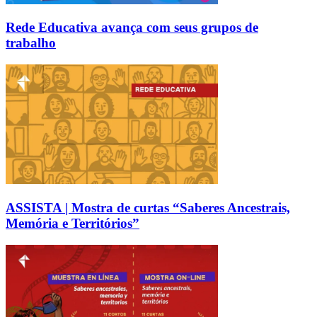
Rede Educativa avança com seus grupos de
trabalho
ASSISTA | Mostra de curtas “Saberes Ancestrais,
Memória e Territórios”