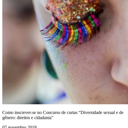
Como inscrever-se no Concurso de curtas “Diversidade sexual e de
gênero: direitos e cidadania”
07 novembro 2019