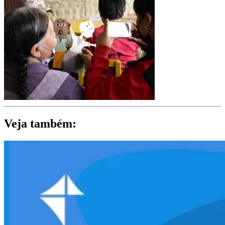
Veja também: