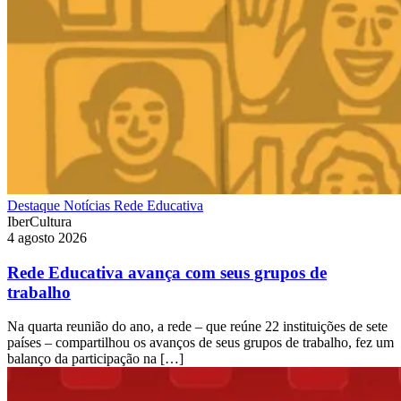
Destaque
Notícias
Rede Educativa
IberCultura
4 agosto 2026
Rede Educativa avança com seus grupos de
trabalho
Na quarta reunião do ano, a rede – que reúne 22 instituições de sete
países – compartilhou os avanços de seus grupos de trabalho, fez um
balanço da participação na […]