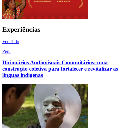
Experiências
Ver Tudo
Peru
Dicionários Audiovisuais Comunitários: uma
construção coletiva para fortalecer e revitalizar as
línguas indígenas