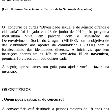
(Foto: Kaloian/ Secretaría de Cultura de la Nación de Argentina)
O concurso de curtas “Diversidade sexual e de gênero: direitos e
cidadania” foi lançado em 28 de junho de 2019 pelo programa
IberCultura Viva, em parceria com o Ministério do
Desenvolvimento Social do Uruguai (MIDES), com o objetivo de
dar visibilidade aos aportes da comunidade LGBTIQ para o
fortalecimento das identidades diversas. A iniciativa, que tem
inscrições abertas até as 18h de sexta-feira
15 de novembro
,
premiará 10 vídeos com 500 dólares cada.
A seguir, apresentamos um guia para
ajudar você a fazer sua
inscrição.
OS CRITÉRIOS
. Quem pode participar do concurso?
A convocatória está destinada a pessoas maiores de 18 anos dos