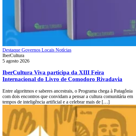
Destaque
Governos Locais
Notícias
IberCultura
5 agosto 2026
IberCultura Viva participa da XIII Feira
Internacional do Livro de Comodoro Rivadavia
Entre algoritmos e saberes ancestrais, o Programa chega à Patagônia
com dois encontros que convidam a pensar a cultura comunitária em
tempos de inteligência artificial e a celebrar mais de […]