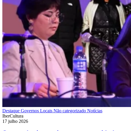
Destaque
Governos Locais
Não categorizado
Notícias
IberCultura
17 julho 2026