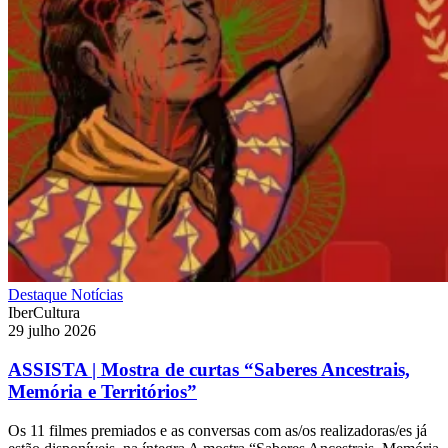
Destaque
Notícias
IberCultura
29 julho 2026
ASSISTA | Mostra de curtas “Saberes Ancestrais,
Memória e Territórios”
Os 11 filmes premiados e as conversas com as/os realizadoras/es já