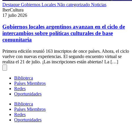
Destaque
Gobiernos Locales
Não categorizado
Noticias
IberCultura
17 julio 2026
Gobiernos locales argentinos avanzan en el ciclo de
intercambios sobre políticas culturales de base
comunitaria
Primera edición reunió 163 inscriptos de once países. Ahora, el ciclo
vuelve con nuevas experiencias. El segundo encuentro virtual se
realiza el 21 de julio. ¡Las inscripciones están abiertas! La […]
Biblioteca
Países Miembros
Redes
Oportunidades
Biblioteca
Países Miembros
Redes
Oportunidades