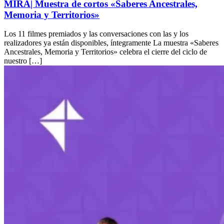
MIRÁ| Muestra de cortos «Saberes Ancestrales,
Memoria y Territorios»
Los 11 filmes premiados y las conversaciones con las y los
realizadores ya están disponibles, íntegramente La muestra «Saberes
Ancestrales, Memoria y Territorios» celebra el cierre del ciclo de
nuestro […]