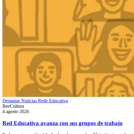
Destaque
Noticias
Rede Educativa
IberCultura
4 agosto 2026
Red Educativa avanza con sus grupos de trabajo