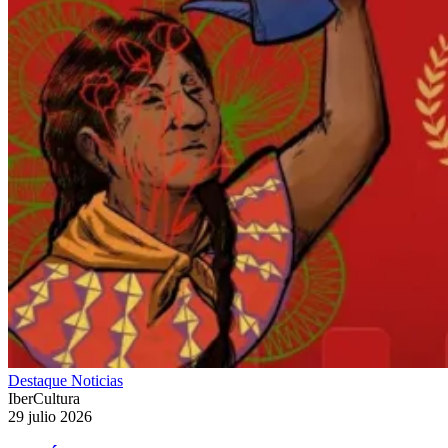
Destaque
Noticias
IberCultura
29 julio 2026