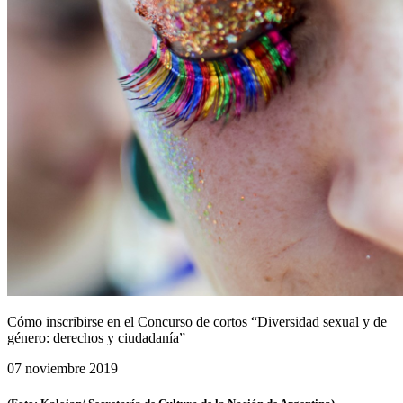
Cómo inscribirse en el Concurso de cortos “Diversidad sexual y de
género: derechos y ciudadanía”
07 noviembre 2019