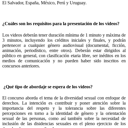
El Salvador, España, México, Perú y Uruguay.
¿Cuáles son los requisitos para la presentación de los videos?
Los videos deberán tener duración mínima de 1 minuto y máxima de
3 minutos, incluyendo los créditos iniciales y finales, y podrán
pertenecer a cualquier género audiovisual (documental, ficción,
animación, periodístico, entre otros). Deberán estar dirigidos al
público en general, con clasificación etaria libre, ser inéditos en los
medios de comunicación y no pueden haber sido inscritos en
concursos anteriores.
¿Qué tipo de abordaje se espera de los videos?
El concurso aborda el tema de la diversidad sexual con enfoque de
derechos. La intención es contribuir y poner atención sobre la
importancia del respeto y la tolerancia sobre las diferentes
percepciones en torno a la identidad de género y la orientación
sexual de las personas, como así también sobre la necesidad de
inclusión de las disidencias sexuales en el pleno ejercicio de los