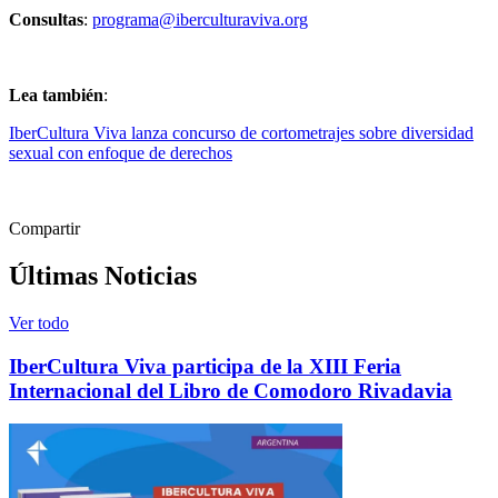
Consultas
:
programa@iberculturaviva.org
Lea también
:
IberCultura Viva lanza concurso de cortometrajes sobre diversidad
sexual con enfoque de derechos
Compartir
Últimas Noticias
Ver todo
IberCultura Viva participa de la XIII Feria
Internacional del Libro de Comodoro Rivadavia