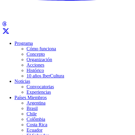
Programa
Cómo funciona
Concepto
Organización
Acciones
Histórico
10 años IberCultura
Noticias
Convocatorias
Experiencias
Países Miembros
Argentina
Brasil
Chile
Colômbia
Costa Rica
Ecuador