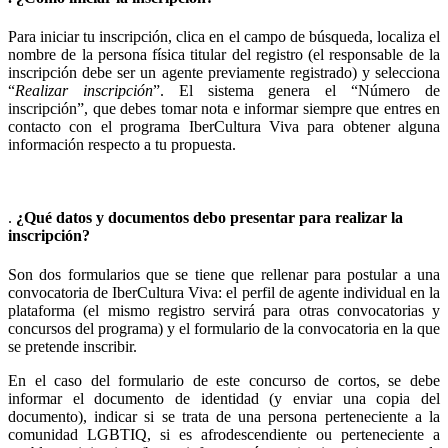
Para iniciar tu inscripción, clica en el campo de búsqueda, localiza el
nombre de la persona física titular del registro (el responsable de la
inscripción debe ser un agente previamente registrado) y selecciona
“
Realizar inscripción
”.
El sistema genera el “Número de
inscripción”, que debes tomar nota e informar siempre que entres en
contacto con el programa IberCultura Viva para obtener alguna
información respecto a tu propuesta.
.
¿Qué datos y documentos debo presentar para realizar la
inscripción?
Son dos formularios que se tiene que rellenar para postular a una
convocatoria de IberCultura Viva: el perfil de agente individual en la
plataforma (el mismo registro servirá para otras convocatorias y
concursos del programa) y el formulario de la convocatoria en la que
se pretende inscribir.
En el caso del formulario de este concurso de cortos, se debe
informar el documento de identidad (y enviar una copia del
documento), indicar si se trata de una persona perteneciente a la
comunidad LGBTIQ, si es afrodescendiente ou perteneciente a