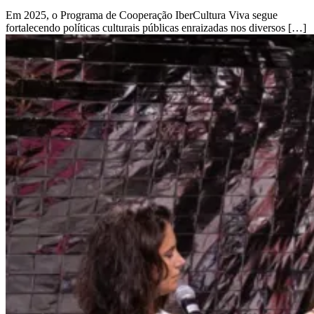
Em 2025, o Programa de Cooperação IberCultura Viva segue
fortalecendo políticas culturais públicas enraizadas nos diversos […]