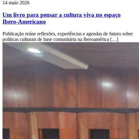
14 maio 2026
Um livro para pensar a cultura viva no espaço
Ibero-Americano
Publicação reúne reflexões, experiências e agendas de futuro sobre
políticas culturais de base comunitária na Iberoamérica […]