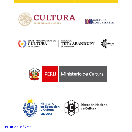
Termos de Uso