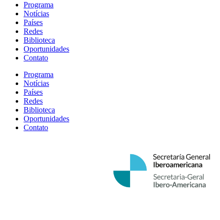
posts
Programa
Notícias
Países
Redes
Biblioteca
Oportunidades
Contato
Programa
Notícias
Países
Redes
Biblioteca
Oportunidades
Contato