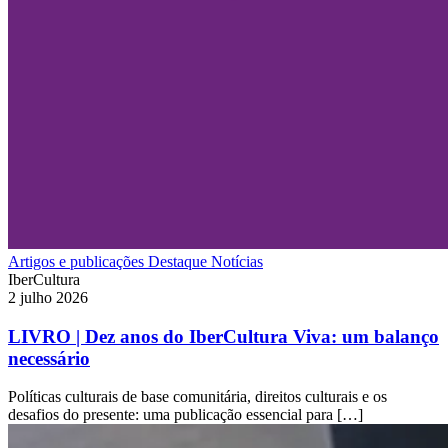
Artigos e publicações
Destaque
Notícias
IberCultura
2 julho 2026
LIVRO | Dez anos do IberCultura Viva: um balanço
necessário
Políticas culturais de base comunitária, direitos culturais e os
desafios do presente: uma publicação essencial para […]