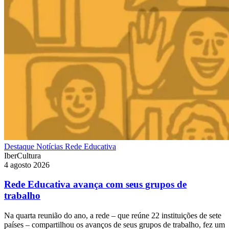
Destaque
Notícias
Rede Educativa
IberCultura
4 agosto 2026
Rede Educativa avança com seus grupos de
trabalho
Na quarta reunião do ano, a rede – que reúne 22 instituições de sete
países – compartilhou os avanços de seus grupos de trabalho, fez um