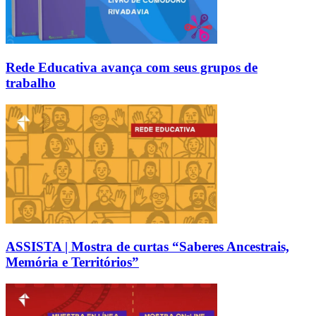
Rede Educativa avança com seus grupos de
trabalho
ASSISTA | Mostra de curtas “Saberes Ancestrais,
Memória e Territórios”