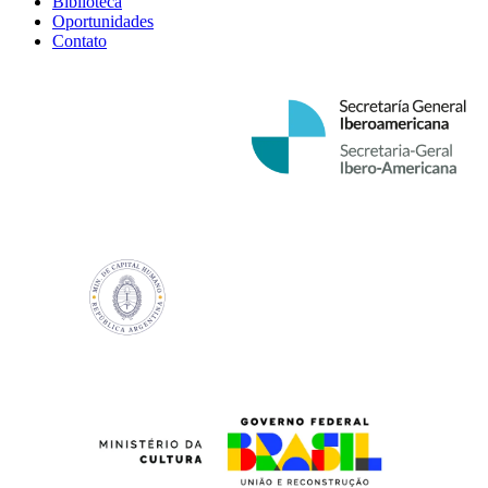
Biblioteca
Oportunidades
Contato