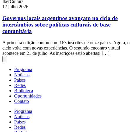
IberCultura
17 julho 2026
Governos locais argentinos avançam no ciclo de
intercâmbios sobre políticas culturais de base
comunitária
A primeira edição contou com 163 inscritos de onze países. Agora, o
ciclo volta com novas experiências. O segundo encontro virtual
acontece em 21 de julho. As inscrições estão abertas! […]
Programa
Notícias
Países
Redes
Biblioteca
Oportunidades
Contato
Programa
Notícias
Países
Redes