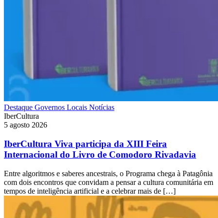
Destaque
Governos Locais
Notícias
IberCultura
5 agosto 2026
IberCultura Viva participa da XIII Feira
Internacional do Livro de Comodoro Rivadavia
Entre algoritmos e saberes ancestrais, o Programa chega à Patagônia
com dois encontros que convidam a pensar a cultura comunitária em
tempos de inteligência artificial e a celebrar mais de […]