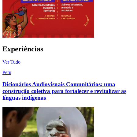
Experiências
Ver Tudo
Peru
Dicionários Audiovisuais Comunitários: uma
construção coletiva para fortalecer e revitalizar as
línguas indígenas