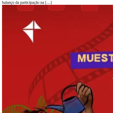
balanço da participação na […]