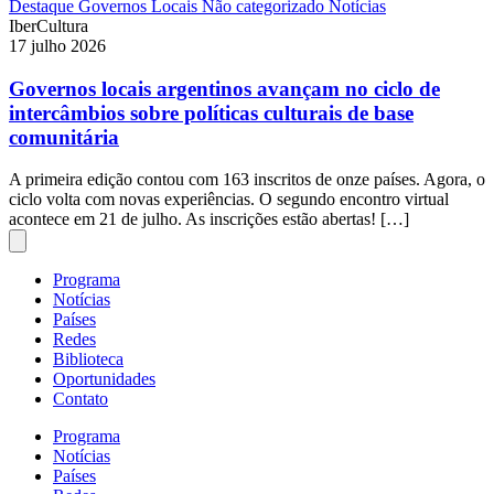
Destaque
Governos Locais
Não categorizado
Notícias
IberCultura
17 julho 2026
Governos locais argentinos avançam no ciclo de
intercâmbios sobre políticas culturais de base
comunitária
A primeira edição contou com 163 inscritos de onze países. Agora, o
ciclo volta com novas experiências. O segundo encontro virtual
acontece em 21 de julho. As inscrições estão abertas! […]
Programa
Notícias
Países
Redes
Biblioteca
Oportunidades
Contato
Programa
Notícias
Países