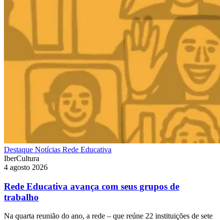
Destaque
Notícias
Rede Educativa
IberCultura
4 agosto 2026
Rede Educativa avança com seus grupos de
trabalho
Na quarta reunião do ano, a rede – que reúne 22 instituições de sete