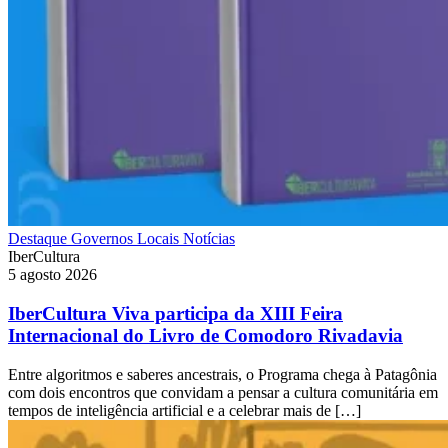
Destaque
Governos Locais
Notícias
IberCultura
5 agosto 2026
IberCultura Viva participa da XIII Feira
Internacional do Livro de Comodoro Rivadavia
Entre algoritmos e saberes ancestrais, o Programa chega à Patagônia
com dois encontros que convidam a pensar a cultura comunitária em
tempos de inteligência artificial e a celebrar mais de […]