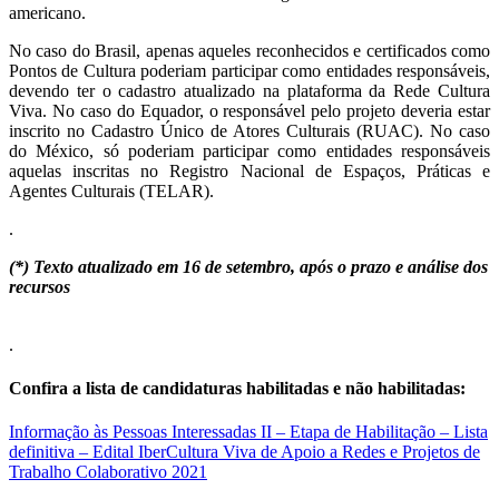
americano.
No caso do Brasil, apenas aqueles reconhecidos e certificados como
Pontos de Cultura poderiam participar como entidades responsáveis,
devendo ter o cadastro atualizado na plataforma da Rede Cultura
Viva. No caso do Equador, o responsável pelo projeto deveria estar
inscrito no Cadastro Único de Atores Culturais (RUAC). No caso
do México, só poderiam participar como entidades responsáveis
aquelas inscritas no Registro Nacional de Espaços, Práticas e
Agentes Culturais (TELAR).
.
(*) Texto atualizado em 16 de setembro, após o prazo e análise dos
recursos
.
Confira a lista de candidaturas habilitadas e não habilitadas:
Informação às Pessoas Interessadas II – Etapa de Habilitação – Lista
definitiva – Edital IberCultura Viva de Apoio a Redes e Projetos de
Trabalho Colaborativo 2021