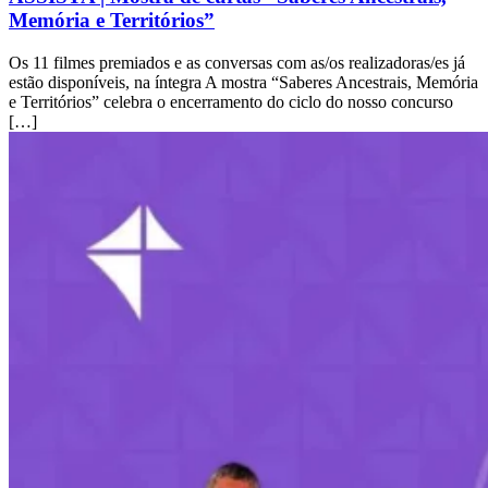
Memória e Territórios”
Os 11 filmes premiados e as conversas com as/os realizadoras/es já
estão disponíveis, na íntegra A mostra “Saberes Ancestrais, Memória
e Territórios” celebra o encerramento do ciclo do nosso concurso
[…]