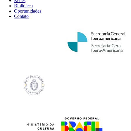
Redes
Biblioteca
Oportunidades
Contato