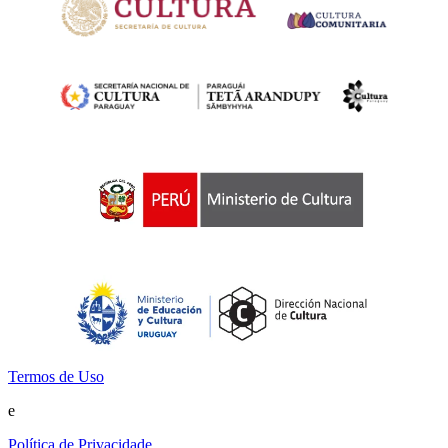
Termos de Uso
e
Política de Privacidade