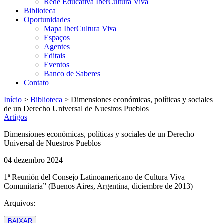
Rede Educativa IberCultura Viva
Biblioteca
Oportunidades
Mapa IberCultura Viva
Espaços
Agentes
Editais
Eventos
Banco de Saberes
Contato
Início
>
Biblioteca
>
Dimensiones económicas, políticas y sociales
de un Derecho Universal de Nuestros Pueblos
Artigos
Dimensiones económicas, políticas y sociales de un Derecho
Universal de Nuestros Pueblos
04 dezembro 2024
1ª Reunión del Consejo Latinoamericano de Cultura Viva
Comunitaria” (Buenos Aires, Argentina, diciembre de 2013)
Arquivos:
BAIXAR