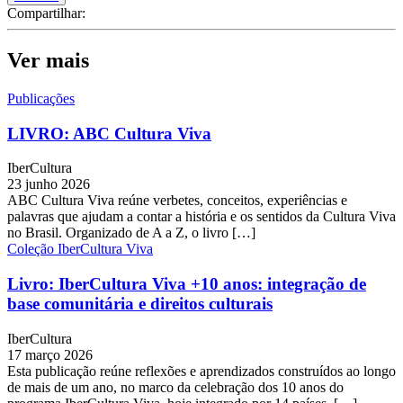
Compartilhar:
Ver mais
Publicações
LIVRO: ABC Cultura Viva
IberCultura
23 junho 2026
ABC Cultura Viva reúne verbetes, conceitos, experiências e
palavras que ajudam a contar a história e os sentidos da Cultura Viva
no Brasil. Organizado de A a Z, o livro […]
Coleção IberCultura Viva
Livro: IberCultura Viva +10 anos: integração de
base comunitária e direitos culturais
IberCultura
17 março 2026
Esta publicação reúne reflexões e aprendizados construídos ao longo
de mais de um ano, no marco da celebração dos 10 anos do