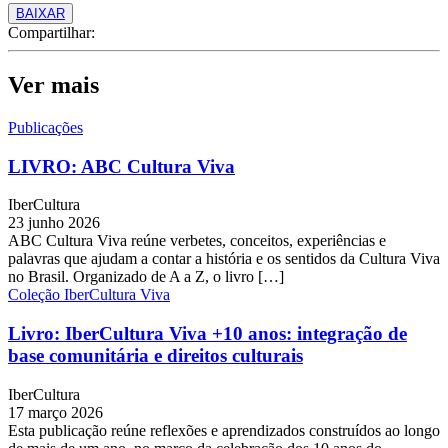
BAIXAR
Compartilhar:
Ver mais
Publicações
LIVRO: ABC Cultura Viva
IberCultura
23 junho 2026
ABC Cultura Viva reúne verbetes, conceitos, experiências e
palavras que ajudam a contar a história e os sentidos da Cultura Viva
no Brasil. Organizado de A a Z, o livro […]
Coleção IberCultura Viva
Livro: IberCultura Viva +10 anos: integração de
base comunitária e direitos culturais
IberCultura
17 março 2026
Esta publicação reúne reflexões e aprendizados construídos ao longo