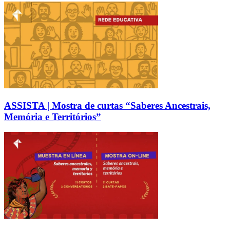
ASSISTA | Mostra de curtas “Saberes Ancestrais,
Memória e Territórios”