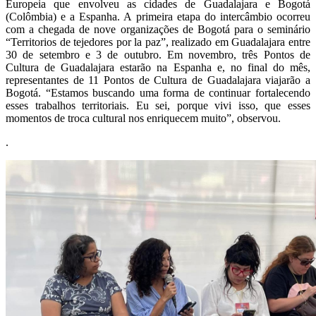
Europeia que envolveu as cidades de Guadalajara e Bogotá
(Colômbia) e a Espanha. A primeira etapa do intercâmbio ocorreu
com a chegada de nove organizações de Bogotá para
o seminário
“Territorios de tejedores por la paz”, realizado em Guadalajara entre
30 de setembro e 3 de outubro. Em novembro, três Pontos de
Cultura de Guadalajara estarão na Espanha e, no final do mês,
representantes de 11 Pontos de Cultura de Guadalajara viajarão a
Bogotá. “
Estamos buscando uma forma de continuar fortalecendo
esses trabalhos territoriais. Eu sei, porque vivi isso, que esses
momentos de troca cultural nos enriquecem muito”, observou.
.