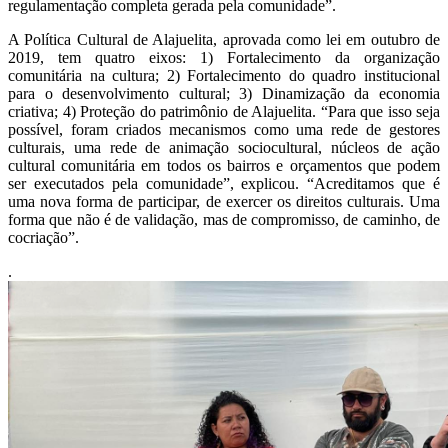
regulamentação completa gerada pela comunidade”.
A Política Cultural de Alajuelita, aprovada como lei em outubro de
2019, tem quatro eixos: 1) Fortalecimento da organização
comunitária na cultura; 2) Fortalecimento do quadro institucional
para o desenvolvimento cultural; 3) Dinamização da economia
criativa; 4) Proteção do patrimônio de Alajuelita. “Para que isso seja
possível, foram criados mecanismos como uma rede de gestores
culturais, uma rede de animação sociocultural, núcleos de ação
cultural comunitária em todos os bairros e orçamentos que podem
ser executados pela comunidade”, explicou. “Acreditamos que é
uma nova forma de participar, de exercer os direitos culturais. Uma
forma que não é de validação, mas de compromisso, de caminho, de
cocriação”.
.