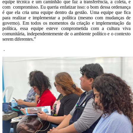
equipe técnica e um caminhão que faz a transferência, a coleta, e
com compromisso. Eu queria enfatizar isso: o bom dessa ordenança
é que ela cria uma equipe dentro da gestão. Uma equipe que fica
para realizar e implementar a política (mesmo com mudanças de
governo). Em todos os momentos da criação e implementação da
política, essa equipe esteve comprometida com a cultura viva
comunitária, independentemente de o ambiente político e o contexto
serem diferentes.”
.