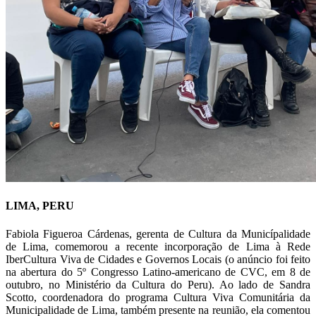
LIMA, PERU
Fabiola Figueroa Cárdenas, gerenta de Cultura da Municípalidade
de Lima, comemorou a recente incorporação de Lima à Rede
IberCultura Viva de Cidades e Governos Locais (o anúncio foi feito
na abertura do 5º Congresso Latino-americano de CVC, em 8 de
outubro, no Ministério da Cultura do Peru). Ao lado de Sandra
Scotto, coordenadora do programa Cultura Viva Comunitária da
Municipalidade de Lima, também presente na reunião, ela comentou