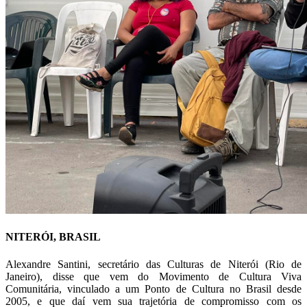
NITERÓI, BRASIL
Alexandre Santini, secretário das Culturas de Niterói (Rio de
Janeiro), disse que vem do Movimento de Cultura Viva
Comunitária, vinculado a um Ponto de Cultura no Brasil desde
2005, e que daí vem sua trajetória de compromisso com os