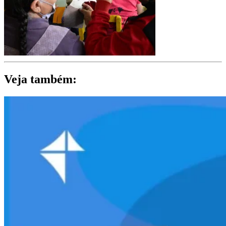
Veja também: