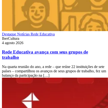
Destaque
Notícias
Rede Educativa
IberCultura
4 agosto 2026
Rede Educativa avança com seus grupos de
trabalho
Na quarta reunião do ano, a rede – que reúne 22 instituições de sete
países – compartilhou os avanços de seus grupos de trabalho, fez um
balanço da participação na […]