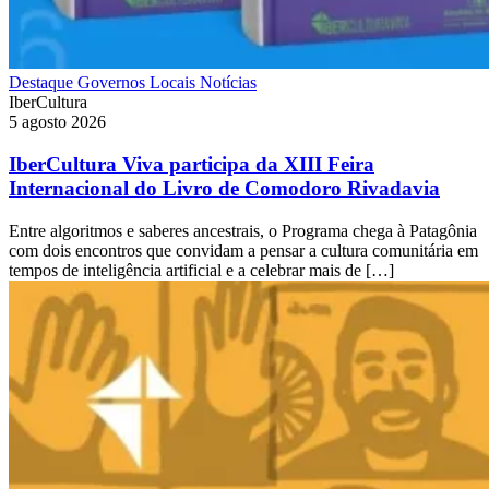
Destaque
Governos Locais
Notícias
IberCultura
5 agosto 2026
IberCultura Viva participa da XIII Feira
Internacional do Livro de Comodoro Rivadavia
Entre algoritmos e saberes ancestrais, o Programa chega à Patagônia
com dois encontros que convidam a pensar a cultura comunitária em
tempos de inteligência artificial e a celebrar mais de […]