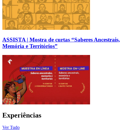
ASSISTA | Mostra de curtas “Saberes Ancestrais,
Memória e Territórios”
Experiências
Ver Tudo