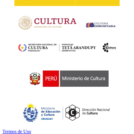
Termos de Uso