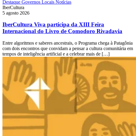
Destaque
Governos Locais
Notícias
IberCultura
5 agosto 2026
IberCultura Viva participa da XIII Feira
Internacional do Livro de Comodoro Rivadavia
Entre algoritmos e saberes ancestrais, o Programa chega à Patagônia
com dois encontros que convidam a pensar a cultura comunitária em
tempos de inteligência artificial e a celebrar mais de […]