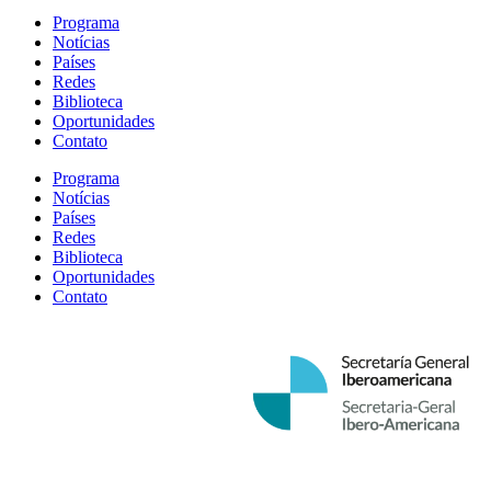
Programa
Notícias
Países
Redes
Biblioteca
Oportunidades
Contato
Programa
Notícias
Países
Redes
Biblioteca
Oportunidades
Contato