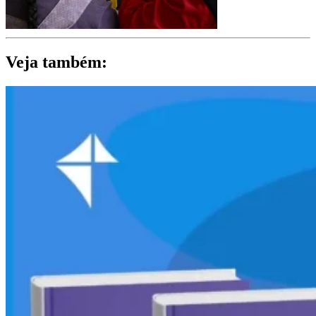
Veja também: