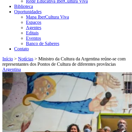
Rede Educativa IberCultura Viva
Biblioteca
Oportunidades
Mapa IberCultura Viva
Espaços
Agentes
Editais
Eventos
Banco de Saberes
Contato
Início
>
Notícias
>
Ministro da Cultura da Argentina reúne-se com
representantes dos Pontos de Cultura de diferentes províncias
Argentina