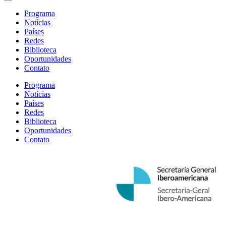
Programa
Notícias
Países
Redes
Biblioteca
Oportunidades
Contato
Programa
Notícias
Países
Redes
Biblioteca
Oportunidades
Contato