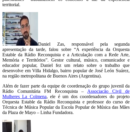
territorial.
Daniel Zas, responsável pela segunda
apresentação da tarde, falou sobre “A experiência da Orquesta
Estable da Rádio Reconquista e a Articulação com a Rede Arte,
Memória e Territórios”. Gestor cultural, músico, comunicador e
educador popular, Daniel fez um relato sobre o trabalho que
desenvolve em Villa Hidalgo, bairro popular de José León Suárez,
na região metropolitana de Buenos Aires (Argentina).
Além de fazer parte da equipe de coordenação do grupo juvenil da
Rádio Comunitária FM Reconquista –
Associação Civil de
Mulheres La Colmena
, ele é um dos coordenadores do projeto
Orquesta Estable da Rádio Reconquista e professor do curso de
Técnica de Música Popular da Escola Popular de Música das Mães
da Plaza de Mayo – Linha Fundadora.