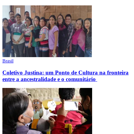
Brasil
Coletivo Justina: um Ponto de Cultura na fronteira
entre a ancestralidade e o comunitário