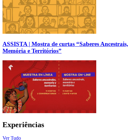
ASSISTA | Mostra de curtas “Saberes Ancestrais,
Memória e Territórios”
Experiências
Ver Tudo