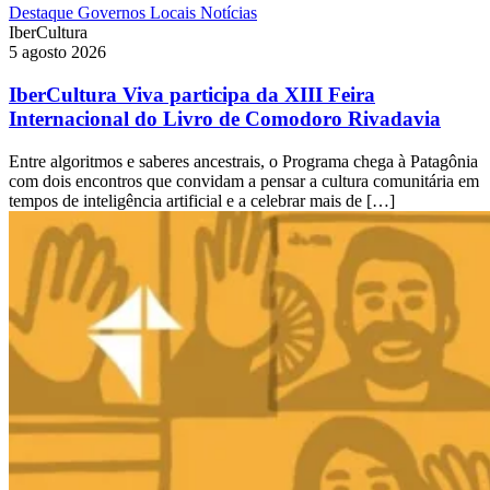
Destaque
Governos Locais
Notícias
IberCultura
5 agosto 2026
IberCultura Viva participa da XIII Feira
Internacional do Livro de Comodoro Rivadavia
Entre algoritmos e saberes ancestrais, o Programa chega à Patagônia
com dois encontros que convidam a pensar a cultura comunitária em
tempos de inteligência artificial e a celebrar mais de […]