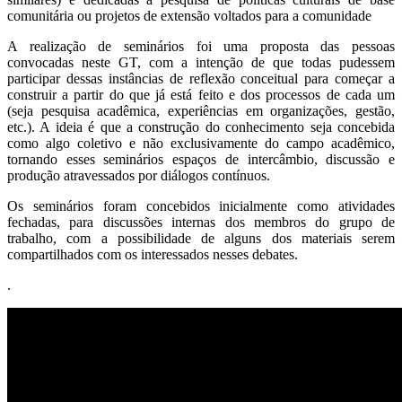
comunitária ou projetos de extensão voltados para a comunidade
A realização de seminários foi uma proposta das pessoas
convocadas neste GT, com a intenção de que todas pudessem
participar dessas instâncias de reflexão conceitual para começar a
construir a partir do que já está feito e dos processos de cada um
(seja pesquisa acadêmica, experiências em organizações, gestão,
etc.). A ideia é que a construção do conhecimento seja concebida
como algo coletivo e não exclusivamente do campo acadêmico,
tornando esses seminários espaços de intercâmbio, discussão e
produção atravessados ​​por diálogos contínuos.
Os seminários foram concebidos inicialmente como atividades
fechadas, para discussões internas dos membros do grupo de
trabalho, com a possibilidade de alguns dos materiais serem
compartilhados com os interessados ​​nesses debates.
.