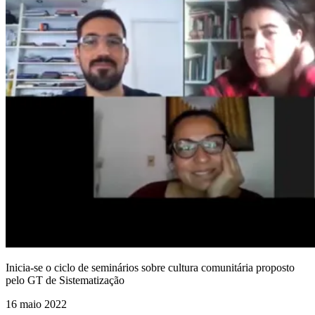
Inicia-se o ciclo de seminários sobre cultura comunitária proposto
pelo GT de Sistematização
16 maio 2022