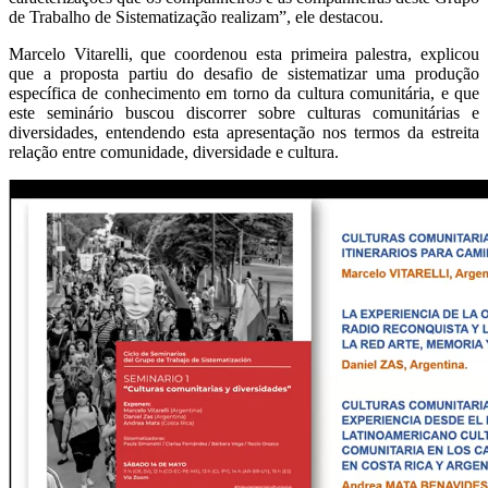
de Trabalho de Sistematização realizam”, ele destacou.
Marcelo Vitarelli, que coordenou esta primeira palestra, explicou
que a proposta partiu do desafio de sistematizar uma produção
específica de conhecimento em torno da cultura comunitária, e que
este seminário buscou discorrer sobre culturas comunitárias e
diversidades, entendendo esta apresentação nos termos da estreita
relação entre comunidade, diversidade e cultura.