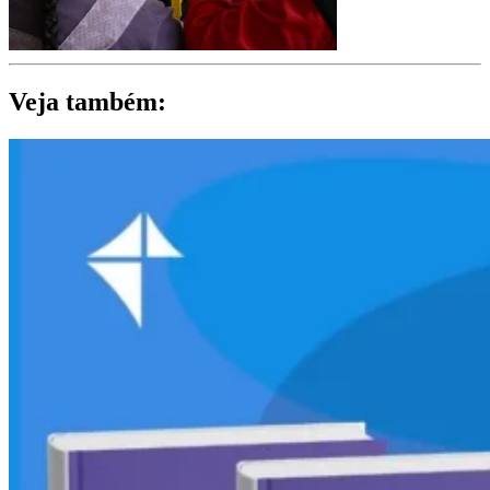
Veja também: