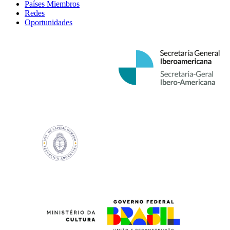
Países Miembros
Redes
Oportunidades