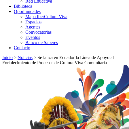
Red Educativa
Biblioteca
Oportunidades
Mapa IberCultura Viva
Espacios
Agentes
Convocatorias
Eventos
Banco de Saberes
Contacto
Início
>
Noticias
>
Se lanza en Ecuador la Línea de Apoyo al
Fortalecimiento de Procesos de Cultura Viva Comunitaria