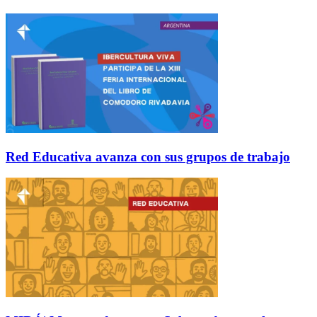
Red Educativa avanza con sus grupos de trabajo