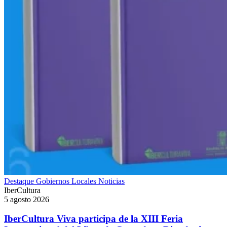
Destaque
Gobiernos Locales
Noticias
IberCultura
5 agosto 2026
IberCultura Viva participa de la XIII Feria