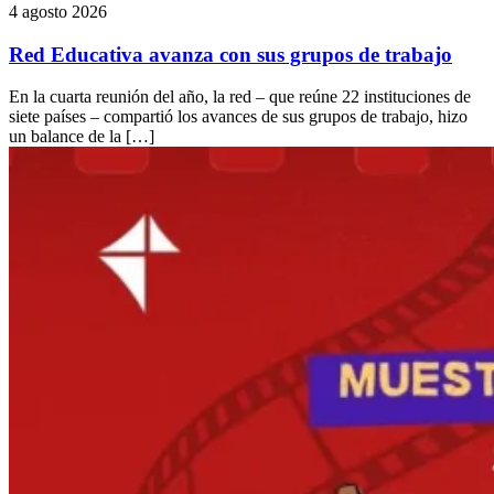
4 agosto 2026
Red Educativa avanza con sus grupos de trabajo
En la cuarta reunión del año, la red – que reúne 22 instituciones de
siete países – compartió los avances de sus grupos de trabajo, hizo
un balance de la […]