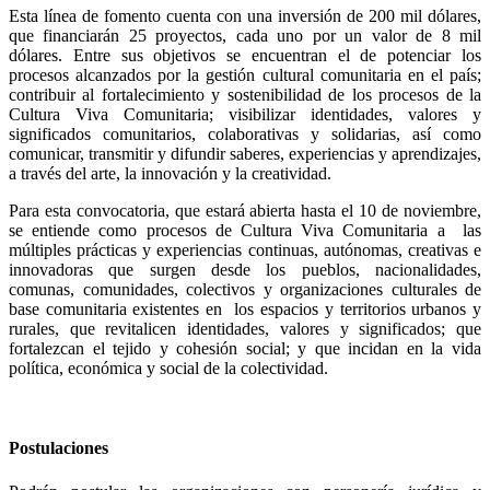
Esta línea de fomento cuenta con una inversión de 200 mil dólares,
que financiarán 25 proyectos, cada uno por un valor de 8 mil
dólares. Entre sus objetivos se encuentran el de potenciar los
procesos alcanzados por la gestión cultural comunitaria en el país;
contribuir al fortalecimiento y sostenibilidad de los procesos de la
Cultura Viva Comunitaria; visibilizar identidades, valores y
significados comunitarios, colaborativas y solidarias, así como
comunicar, transmitir y difundir saberes, experiencias y aprendizajes,
a través del arte, la innovación y la creatividad.
Para esta convocatoria, que estará abierta hasta el 10 de noviembre,
se entiende como procesos de Cultura Viva Comunitaria a las
múltiples prácticas y experiencias continuas, autónomas, creativas e
innovadoras que surgen desde los pueblos, nacionalidades,
comunas, comunidades, colectivos y organizaciones culturales de
base comunitaria existentes en los espacios y territorios urbanos y
rurales, que revitalicen identidades, valores y significados; que
fortalezcan el tejido y cohesión social; y que incidan en la vida
política, económica y social de la colectividad.
Postulaciones