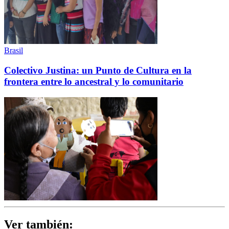
Brasil
Colectivo Justina: un Punto de Cultura en la
frontera entre lo ancestral y lo comunitario
Ver también: