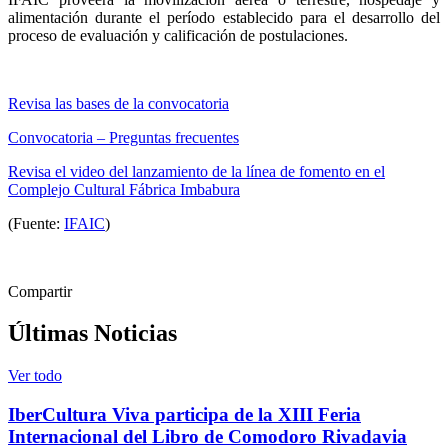
alimentación durante el período establecido para el desarrollo del
proceso de evaluación y calificación de postulaciones.
Revisa las bases de la convocatoria
Convocatoria – Preguntas frecuentes
Revisa el video del lanzamiento de la línea de fomento en el
Complejo Cultural Fábrica Imbabura
(Fuente:
IFAIC
)
Compartir
Últimas Noticias
Ver todo
IberCultura Viva participa de la XIII Feria
Internacional del Libro de Comodoro Rivadavia