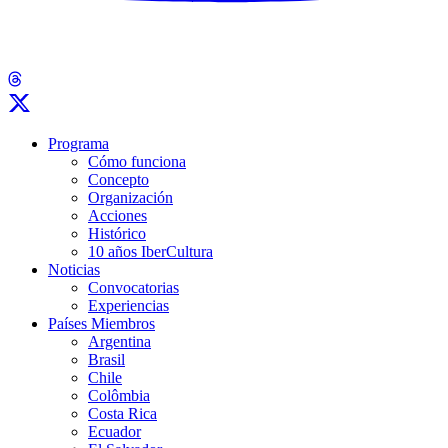
Programa
Cómo funciona
Concepto
Organización
Acciones
Histórico
10 años IberCultura
Noticias
Convocatorias
Experiencias
Países Miembros
Argentina
Brasil
Chile
Colômbia
Costa Rica
Ecuador