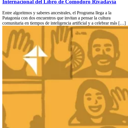
Internacional del Libro de Comodoro Rivadavia
Entre algoritmos y saberes ancestrales, el Programa llega a la
Patagonia con dos encuentros que invitan a pensar la cultura
comunitaria en tiempos de inteligencia artificial y a celebrar más […]