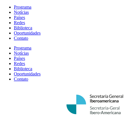
Programa
Notícias
Países
Redes
Biblioteca
Oportunidades
Contato
Programa
Notícias
Países
Redes
Biblioteca
Oportunidades
Contato