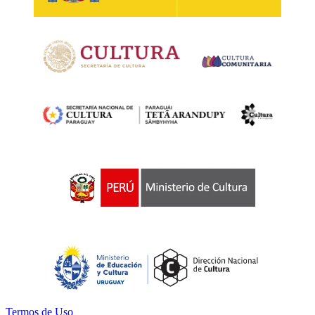
Termos de Uso