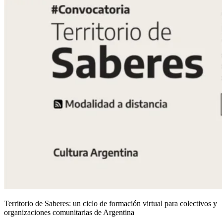
Territorio de Saberes: un ciclo de formación virtual para colectivos y
organizaciones comunitarias de Argentina