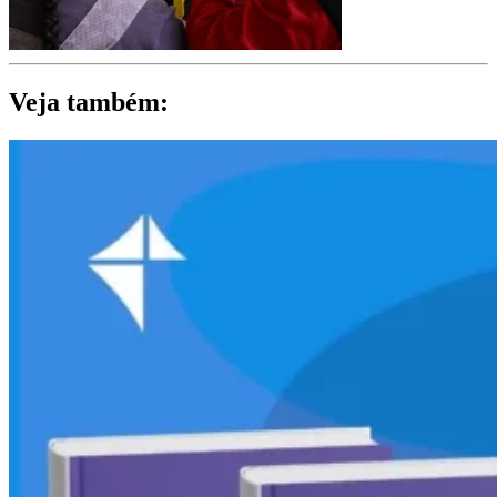
Veja também: