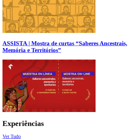
ASSISTA | Mostra de curtas “Saberes Ancestrais,
Memória e Territórios”
Experiências
Ver Tudo