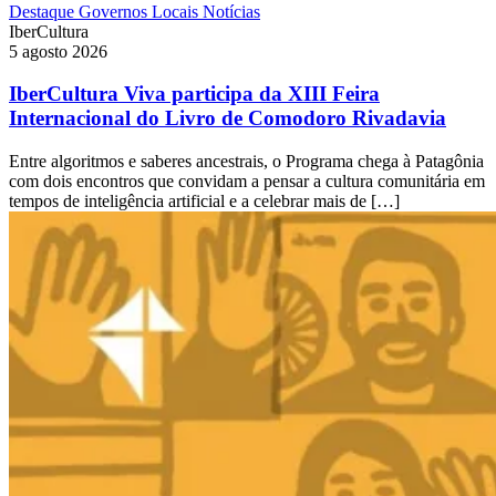
Destaque
Governos Locais
Notícias
IberCultura
5 agosto 2026
IberCultura Viva participa da XIII Feira
Internacional do Livro de Comodoro Rivadavia
Entre algoritmos e saberes ancestrais, o Programa chega à Patagônia
com dois encontros que convidam a pensar a cultura comunitária em
tempos de inteligência artificial e a celebrar mais de […]