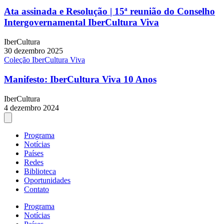
Ata assinada e Resolução | 15ª reunião do Conselho
Intergovernamental IberCultura Viva
IberCultura
30 dezembro 2025
Coleção IberCultura Viva
Manifesto: IberCultura Viva 10 Anos
IberCultura
4 dezembro 2024
Programa
Notícias
Países
Redes
Biblioteca
Oportunidades
Contato
Programa
Notícias