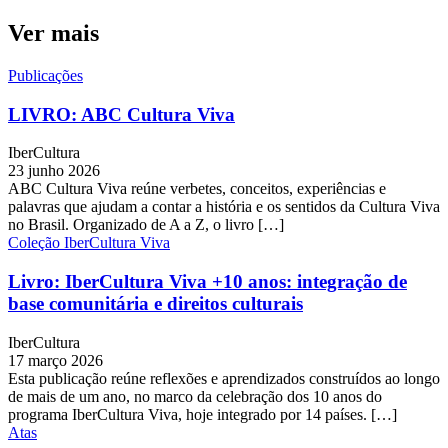
Ver mais
Publicações
LIVRO: ABC Cultura Viva
IberCultura
23 junho 2026
ABC Cultura Viva reúne verbetes, conceitos, experiências e
palavras que ajudam a contar a história e os sentidos da Cultura Viva
no Brasil. Organizado de A a Z, o livro […]
Coleção IberCultura Viva
Livro: IberCultura Viva +10 anos: integração de
base comunitária e direitos culturais
IberCultura
17 março 2026
Esta publicação reúne reflexões e aprendizados construídos ao longo
de mais de um ano, no marco da celebração dos 10 anos do
programa IberCultura Viva, hoje integrado por 14 países. […]
Atas