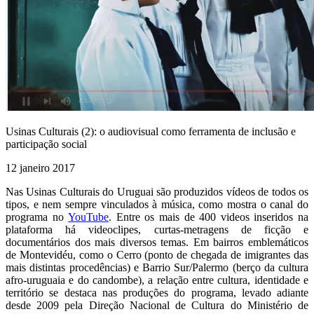
Usinas Culturais (2): o audiovisual como ferramenta de inclusão e
participação social
12 janeiro 2017
Nas Usinas Culturais do Uruguai são produzidos vídeos de todos os
tipos, e nem sempre vinculados à música, como mostra o canal do
programa no
YouTube
. Entre os mais de 400 videos inseridos na
plataforma há videoclipes, curtas-metragens de ficção e
documentários dos mais diversos temas. Em bairros emblemáticos
de Montevidéu, como o Cerro (ponto de chegada de imigrantes das
mais distintas procedências) e Barrio Sur/Palermo (berço da cultura
afro-uruguaia e do candombe), a relação entre cultura, identidade e
território se destaca nas produções do programa, levado adiante
desde 2009 pela Direção Nacional de Cultura do Ministério de