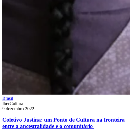
Brasil
IberCultura
9 dezembro 2022
Coletivo Justina: um Ponto de Cultura na fronteira
entre a ancestralidade e o comunitário