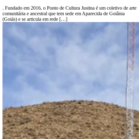
. Fundado em 2016, o Ponto de Cultura Justina é um coletivo de arte
comunitária e ancestral que tem sede em Aparecida de Goiânia
(Goiás) e se articula em rede […]