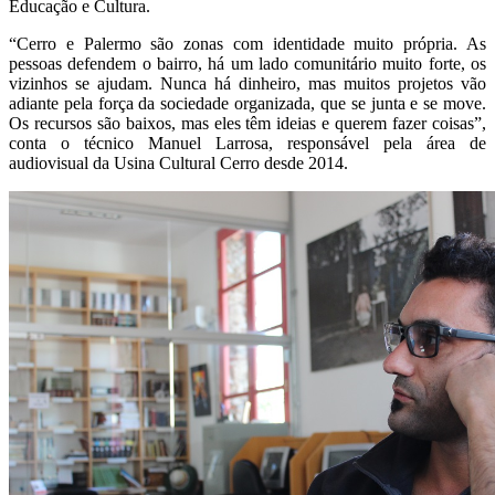
Educação e Cultura.
“Cerro e Palermo são zonas com identidade muito própria. As
pessoas defendem o bairro, há um lado comunitário muito forte, os
vizinhos se ajudam. Nunca há dinheiro, mas muitos projetos vão
adiante pela força da sociedade organizada, que se junta e se move.
Os recursos são baixos, mas eles têm ideias e querem fazer coisas”,
conta o técnico Manuel Larrosa, responsável pela área de
audiovisual da Usina Cultural Cerro desde 2014.