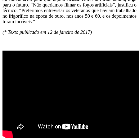
para o futuro. “Não queríamos filmar os fogos artificiais”, justifica o
técnico. “Preferimos entrevistar os veteranos que haviam trabalhado
no frigorífico na época de ouro, nos anos 50 e 60, e os depoimentos
foram incríveis.”
(* Texto publicado em 12 de janeiro de 2017)