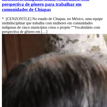
perspectiva de gênero para trabalhar em
comunidades de Chiapas
* [CENZONTLE] No estado de Chiapas, no México, uma equipe
multidisciplinar que trabalha com mulheres em comunidades
indígenas de cinco municípios criou o projeto ““Vocabulário com
perspectiva de gênero em […]