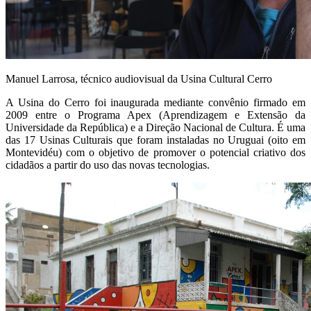
Manuel Larrosa, técnico audiovisual da Usina Cultural Cerro
A Usina do Cerro foi inaugurada mediante convênio firmado em
2009 entre o Programa Apex (Aprendizagem e Extensão da
Universidade da República) e a Direção Nacional de Cultura. É uma
das 17 Usinas Culturais que foram instaladas no Uruguai (oito em
Montevidéu) com o objetivo de promover o
potencial criativo dos
cidadãos a partir do uso das novas tecnologias.