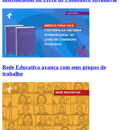
Rede Educativa avança com seus grupos de
trabalho