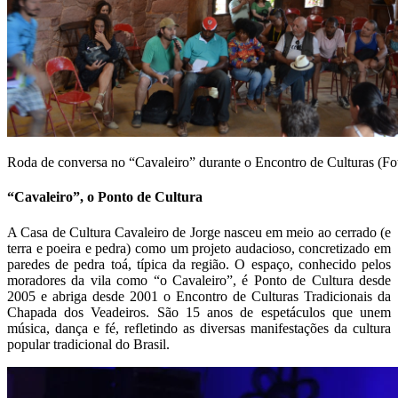
Roda de conversa no “Cavaleiro” durante o Encontro de Culturas (Fo
“Cavaleiro”, o Ponto de Cultura
A Casa de Cultura Cavaleiro de Jorge nasceu em meio ao cerrado (e
terra e poeira e pedra) como um projeto audacioso, concretizado em
paredes de pedra toá, típica da região. O espaço, conhecido pelos
moradores da vila como “o Cavaleiro”, é Ponto de Cultura desde
2005 e abriga desde 2001 o Encontro de Culturas Tradicionais da
Chapada dos Veadeiros. São 15 anos de espetáculos que unem
música, dança e fé, refletindo as diversas manifestações da cultura
popular tradicional do Brasil.