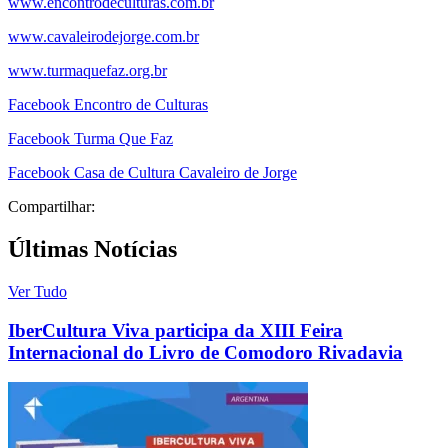
www.encontrodeculturas.com.br
www.cavaleirodejorge.com.br
www.turmaquefaz.org.br
Facebook Encontro de Culturas
Facebook Turma Que Faz
Facebook Casa de Cultura Cavaleiro de Jorge
Compartilhar:
Últimas Notícias
Ver Tudo
IberCultura Viva participa da XIII Feira
Internacional do Livro de Comodoro Rivadavia