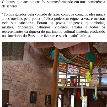
Culturas, que aos poucos foi se transformando em uma conferência
de saberes.
“Fomos guiados pela vontade de fazer com que comunidades nunca
antes ouvidas pelo poder público pudessem erguer a voz e mostrar
toda sua sabedoria. Foram os povos indígenas, quilombolas,
mestres, brincantes, catireiros, violeiros, artistas e todos os
representantes da riqueza do patrimônio cultural imaterial produzido
nos interiores do Brasil que fizeram esse chamado”, afirma.