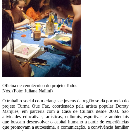
Oficina de cenotécnico do projeto Todos
Nós. (Foto: Juliana Nallini)
O trabalho social com crianças e jovens da região se dá por meio do
projeto Turma Que Faz, coordenado pela artista popular Doroty
Marques, em parceria com a Casa de Cultura desde 2003. São
atividades educativas, artísticas, culturais, esportivas e ambientais
que buscam desenvolver o capital humano a partir de experiências
que promovam a autoestima, a comunicação, a convivência familiar