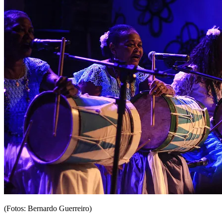
(Fotos: Bernardo Guerreiro)