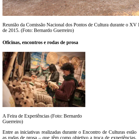
Reunião da Comissão Nacional dos Pontos de Cultura durante o XV E
de 2015. (Foto: Bernardo Guerreiro)
Oficinas, encontros e rodas de prosa
A Feira de Experiências (Foto: Bernardo
Guerreiro)
Entre as iniciativas realizadas durante o Encontro de Culturas estão
as rodas de prosa – que têm como objetivo a troca de experiências,