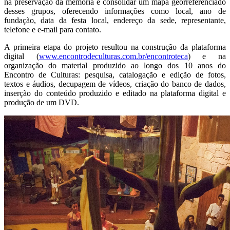
na preservação da memória e consolidar um mapa georreferenciado
desses grupos, oferecendo informações como local, ano de
fundação, data da festa local, endereço da sede, representante,
telefone e e-mail para contato.
A primeira etapa do projeto resultou na construção da plataforma
digital (
www.encontrodeculturas.com.br/encontroteca
) e na
organização do material produzido ao longo dos 10 anos do
Encontro de Culturas: pesquisa, catalogação e edição de fotos,
textos e áudios, decupagem de vídeos, criação do banco de dados,
inserção do conteúdo produzido e editado na plataforma digital e
produção de um DVD.