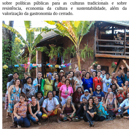
sobre políticas públicas para as culturas tradicionais e sobre
resistência, economia da cultura e sustentabilidade, além da
valorização da gastronomia do cerrado.