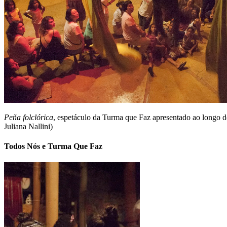
Peña folclórica
, espetáculo da Turma que Faz apresentado ao longo d
Juliana Nallini)
Todos Nós e Turma Que Faz