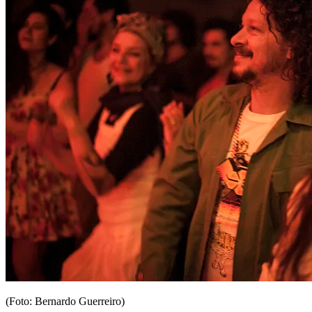
(Foto: Bernardo Guerreiro)