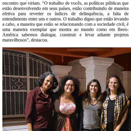
encontro que viriam. “O trabalho de vocês, as políticas públicas que
estão desenvolvendo em seus países, estão contribuindo de maneira
efetiva para reverter os índices de delinquência, a falta de
entendimento entre uns e outros. O trabalho digno que estão levando
a cabo, a maneira que estão se relacionando com a sociedade civil, é
uma maneira exemplar que mostra ao mundo como em Ibero-
América sabemos dialogar, construir e levar adiante projetos
maravilhosos”, destacou.