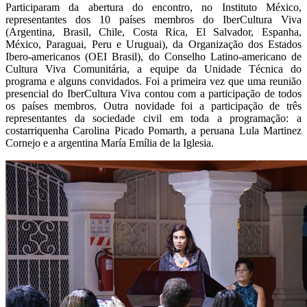
Participaram da abertura do encontro, no Instituto México,
representantes dos 10 países membros do IberCultura Viva
(Argentina, Brasil, Chile, Costa Rica, El Salvador, Espanha,
México, Paraguai, Peru e Uruguai), da Organização dos Estados
Ibero-americanos (OEI Brasil), do Conselho Latino-americano de
Cultura Viva Comunitária, a equipe da Unidade Técnica do
programa e alguns convidados. Foi a primeira vez que uma reunião
presencial do IberCultura Viva contou com a participação de todos
os países membros. Outra novidade foi a participação de três
representantes da sociedade civil em toda a programação: a
costarriquenha Carolina Picado Pomarth, a peruana Lula Martinez
Cornejo e a argentina María Emília de la Iglesia.