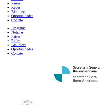
Países
Redes
Biblioteca
Oportunidades
Contato
Programa
Notícias
Países
Redes
Biblioteca
Oportunidades
Contato