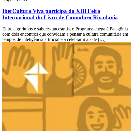
IberCultura Viva participa da XIII Feira
Internacional do Livro de Comodoro Rivadavia
Entre algoritmos e saberes ancestrais, o Programa chega à Patagônia
com dois encontros que convidam a pensar a cultura comunitária em
tempos de inteligência artificial e a celebrar mais de […]