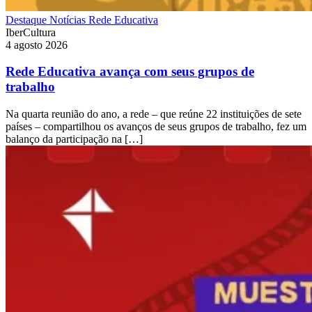
Destaque
Notícias
Rede Educativa
IberCultura
4 agosto 2026
Rede Educativa avança com seus grupos de
trabalho
Na quarta reunião do ano, a rede – que reúne 22 instituições de sete
países – compartilhou os avanços de seus grupos de trabalho, fez um
balanço da participação na […]