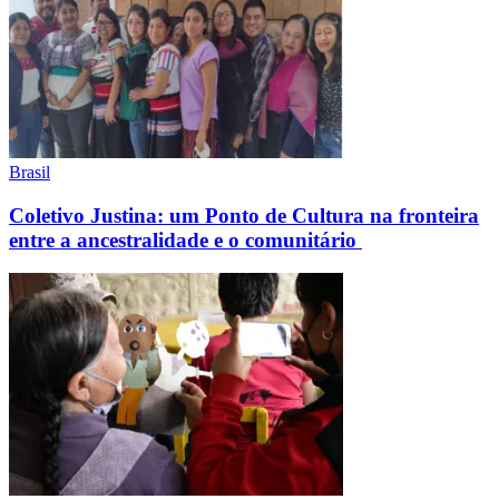
Brasil
Coletivo Justina: um Ponto de Cultura na fronteira
entre a ancestralidade e o comunitário