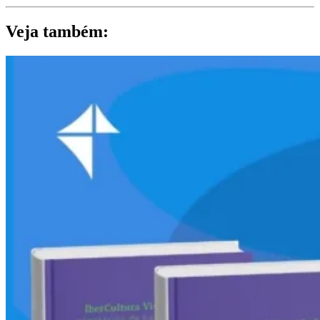
Veja também: