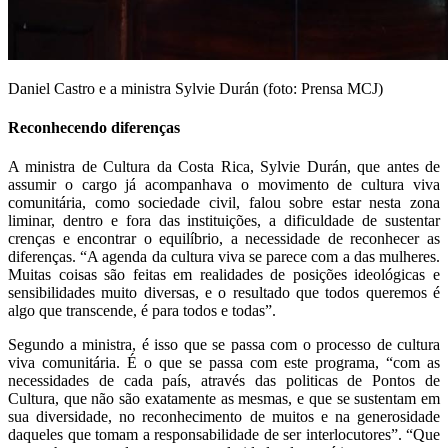
Daniel Castro e a ministra Sylvie Durán (foto: Prensa MCJ)
Reconhecendo diferenças
A ministra de Cultura da Costa Rica, Sylvie Durán, que antes de
assumir o cargo já acompanhava o movimento de cultura viva
comunitária, como sociedade civil, falou sobre estar nesta zona
liminar, dentro e fora das instituições, a dificuldade de sustentar
crenças e encontrar o equilíbrio, a necessidade de reconhecer as
diferenças. “A agenda da cultura viva se parece com a das mulheres.
Muitas coisas são feitas em realidades de posições ideológicas e
sensibilidades muito diversas, e o resultado que todos queremos é
algo que transcende, é para todos e todas”.
Segundo a ministra, é isso que se passa com o processo de cultura
viva comunitária. É o que se passa com este programa, “com as
necessidades de cada país, através das politicas de Pontos de
Cultura, que não são exatamente as mesmas, e que se sustentam em
sua diversidade, no reconhecimento de muitos e na generosidade
daqueles que tomam a responsabilidade de ser interlocutores”. “Que