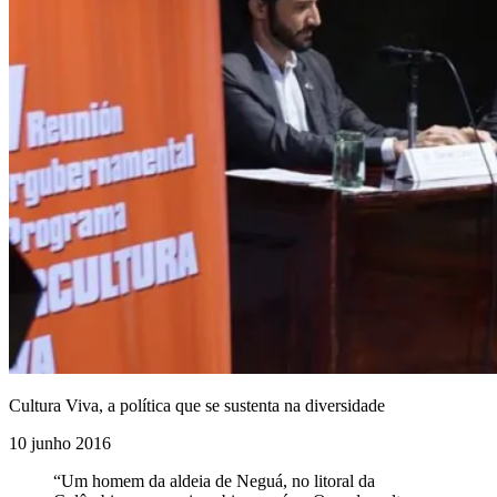
Cultura Viva, a política que se sustenta na diversidade
10 junho 2016
“Um homem da aldeia de Neguá, no litoral da