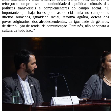
reforçou o compromisso de continuidade das políticas culturais, das
políticas transversais e complementares do campo social. “É
importante que haja fortes políticas de cidadania no campo dos
direitos humanos, igualdade racial, reforma agrária, defesa dos
povos originários, dos afrodescendentes, de igualdade de gêneros,
de distribuição de renda, da comunicação. Para nós, não se separa a
cultura de tudo isso.”