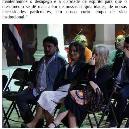
mantenhamos o desapego e a claridade de espírito para que o
crescimento se dê mais além de nossas singularidades, de nossas
necessidades particulares, em nosso curto tempo de vida
institucional.”