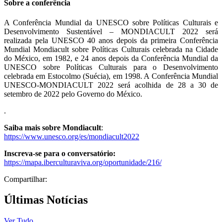
Sobre a conferência
A Conferência Mundial da UNESCO sobre Políticas Culturais e
Desenvolvimento Sustentável – MONDIACULT 2022 será
realizada pela UNESCO 40 anos depois da primeira Conferência
Mundial Mondiacult sobre Políticas Culturais celebrada na Cidade
do México, em 1982, e 24 anos depois da Conferência Mundial da
UNESCO sobre Políticas Culturais para o Desenvolvimento
celebrada em Estocolmo (Suécia), em 1998. A Conferência Mundial
UNESCO-MONDIACULT 2022 será acolhida de 28 a 30 de
setembro de 2022 pelo Governo do México.
.
Saiba mais sobre Mondiacult
:
https://www.unesco.org/es/mondiacult2022
Inscreva-se para o conversatório:
https://mapa.iberculturaviva.org/oportunidade/216/
Compartilhar:
Últimas Notícias
Ver Tudo