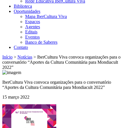
Rede Educativa IberCultura Viva
Biblioteca
Oportunidades
Mapa IberCultura Viva
Espaços
Agentes
Editais
Eventos
Banco de Saberes
Contato
Início
>
Notícias
>
IberCultura Viva convoca organizações para o
conversatório “Aportes da Cultura Comunitária para Mondiacult
2022”
IberCultura Viva convoca organizações para o conversatório
“Aportes da Cultura Comunitária para Mondiacult 2022”
15 março 2022