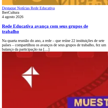
Destaque
Notícias
Rede Educativa
IberCultura
4 agosto 2026
Rede Educativa avança com seus grupos de
trabalho
Na quarta reunião do ano, a rede – que reúne 22 instituições de sete
países – compartilhou os avanços de seus grupos de trabalho, fez um
balanço da participação na […]