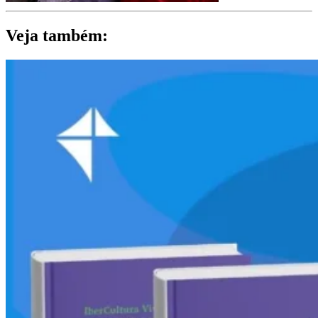
Veja também: