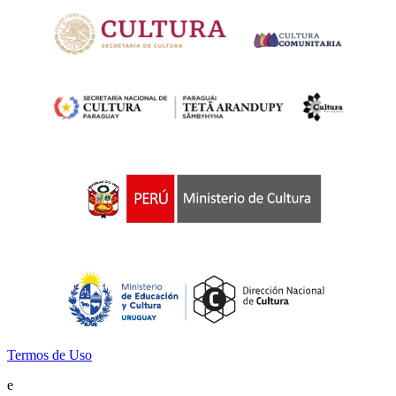
Termos de Uso
e