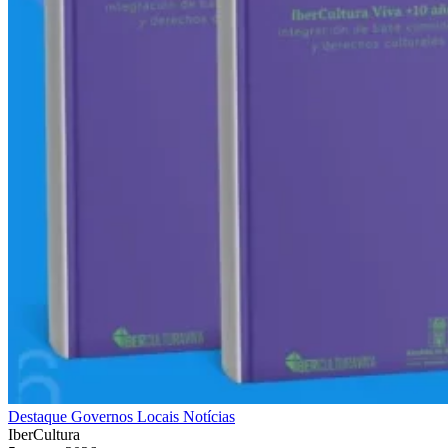
Destaque
Governos Locais
Notícias
IberCultura