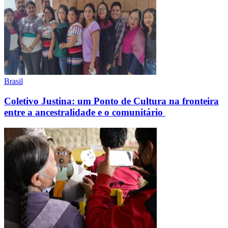
Brasil
Coletivo Justina: um Ponto de Cultura na fronteira
entre a ancestralidade e o comunitário