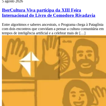
5 agosto 2026
IberCultura Viva participa da XIII Feira
Internacional do Livro de Comodoro Rivadavia
Entre algoritmos e saberes ancestrais, o Programa chega à Patagônia
com dois encontros que convidam a pensar a cultura comunitária em
tempos de inteligência artificial e a celebrar mais de […]