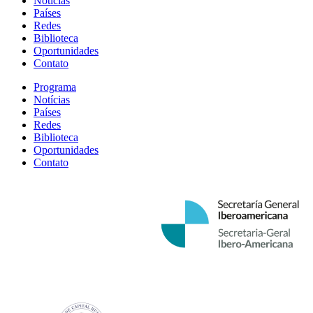
Notícias
Países
Redes
Biblioteca
Oportunidades
Contato
Programa
Notícias
Países
Redes
Biblioteca
Oportunidades
Contato