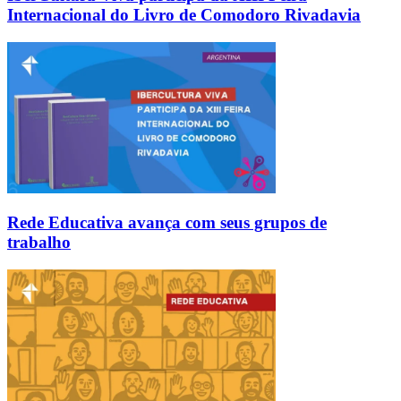
Internacional do Livro de Comodoro Rivadavia
Rede Educativa avança com seus grupos de
trabalho