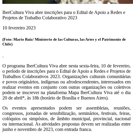
IberCultura Viva abre inscrições para o Edital de Apoio a Redes e
Projetos de Trabalho Colaborativo 2023
10 fevereiro 2023
(Foto: Mario Ruiz/ Ministerio de las Culturas, las Artes y el Patrimonio de
Chile)
.
O programa IberCultura Viva abre nesta sexta-feira, 10 de fevereiro,
o período de inscrições para o Edital de Apoio a Redes e Projetos de
Trabalhos Colaborativos 2023. Organizações culturais comunitárias
e povos originários, indígenas ou afrodescendentes, interessados em
realizar eventos em
conjunto com outras organizações ou coletivos
podem se inscrever na plataforma Mapa IberCultura Viva até o dia
20 de abril*, às 18h (horário de Brasília e Buenos Aires).
Os eventos apresentados podem ser assembleias, reuniões,
congressos, jornadas de sensibilização, seminários, festivais, feiras,
colóquios ou simpósios, de âmbito municipal, provincial, nacional
ou internacional. As atividades propostas devem ser realizadas entre
junho e novembro
de 2023, com entrada franca.