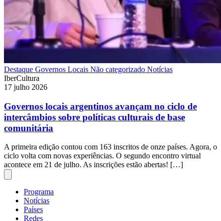
Destaque
Governos Locais
Não categorizado
Notícias
IberCultura
17 julho 2026
Governos locais argentinos avançam no ciclo de
intercâmbios sobre políticas culturais de base
comunitária
A primeira edição contou com 163 inscritos de onze países. Agora, o
ciclo volta com novas experiências. O segundo encontro virtual
acontece em 21 de julho. As inscrições estão abertas! […]
Programa
Notícias
Países
Redes