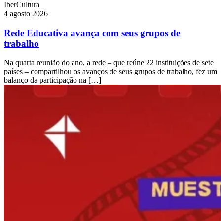
IberCultura
4 agosto 2026
Rede Educativa avança com seus grupos de
trabalho
Na quarta reunião do ano, a rede – que reúne 22 instituições de sete
países – compartilhou os avanços de seus grupos de trabalho, fez um
balanço da participação na […]