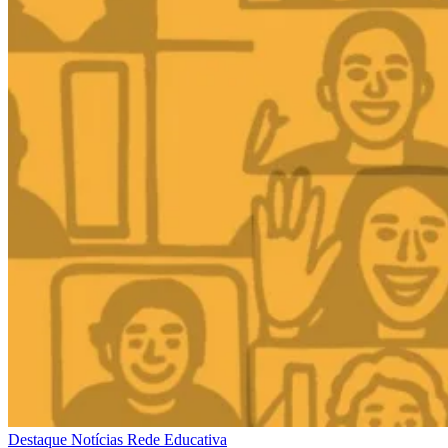
Destaque
Notícias
Rede Educativa