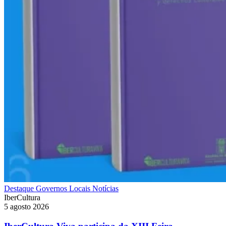
Destaque
Governos Locais
Notícias
IberCultura
5 agosto 2026