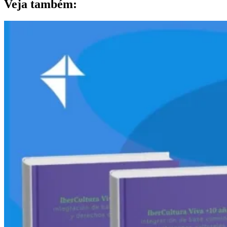
Veja também: