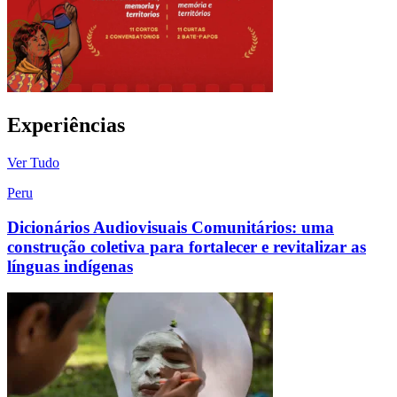
Experiências
Ver Tudo
Peru
Dicionários Audiovisuais Comunitários: uma
construção coletiva para fortalecer e revitalizar as
línguas indígenas