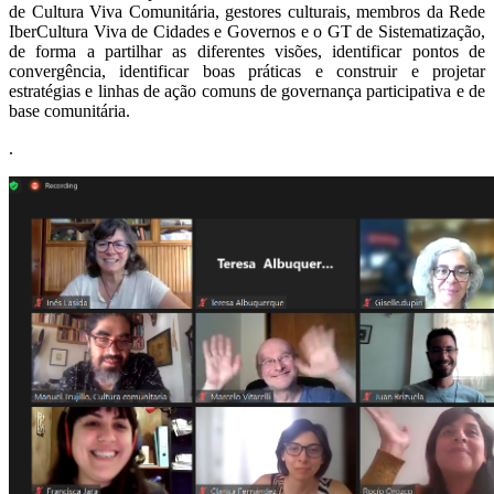
de Cultura Viva Comunitária, gestores culturais, membros da Rede
IberCultura Viva de Cidades e Governos e o GT de Sistematização,
de forma a partilhar as diferentes visões, identificar pontos de
convergência, identificar boas práticas e construir e projetar
estratégias e linhas de ação comuns de governança participativa e de
base comunitária.
.