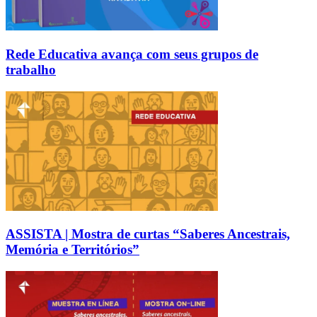
Rede Educativa avança com seus grupos de
trabalho
ASSISTA | Mostra de curtas “Saberes Ancestrais,
Memória e Territórios”