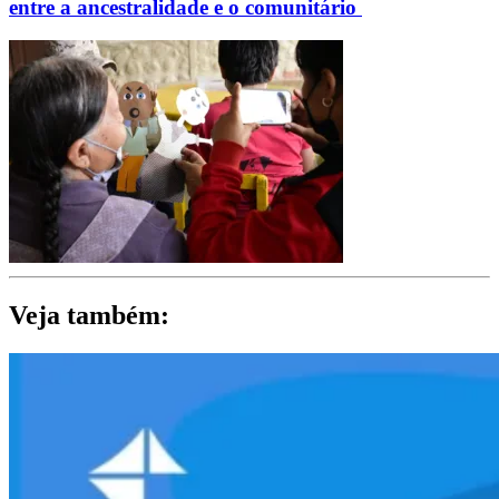
entre a ancestralidade e o comunitário
Veja também: