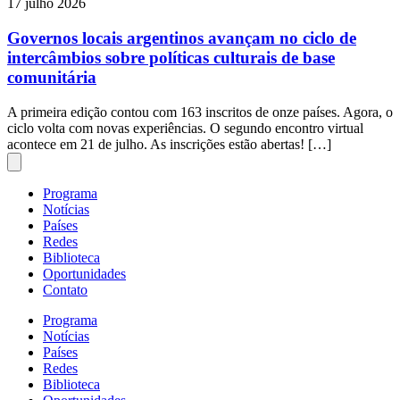
17 julho 2026
Governos locais argentinos avançam no ciclo de
intercâmbios sobre políticas culturais de base
comunitária
A primeira edição contou com 163 inscritos de onze países. Agora, o
ciclo volta com novas experiências. O segundo encontro virtual
acontece em 21 de julho. As inscrições estão abertas! […]
Programa
Notícias
Países
Redes
Biblioteca
Oportunidades
Contato
Programa
Notícias
Países
Redes
Biblioteca