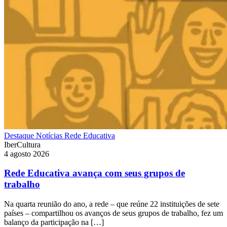
Destaque
Notícias
Rede Educativa
IberCultura
4 agosto 2026
Rede Educativa avança com seus grupos de
trabalho
Na quarta reunião do ano, a rede – que reúne 22 instituições de sete
países – compartilhou os avanços de seus grupos de trabalho, fez um
balanço da participação na […]