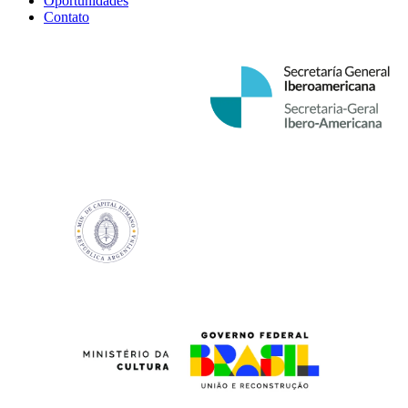
Oportunidades
Contato