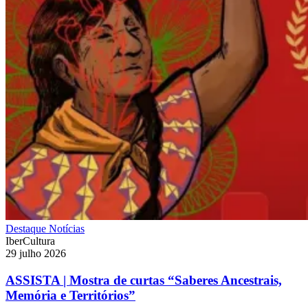
Destaque
Notícias
IberCultura
29 julho 2026
ASSISTA | Mostra de curtas “Saberes Ancestrais,
Memória e Territórios”