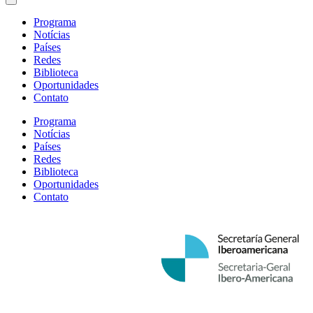
Programa
Notícias
Países
Redes
Biblioteca
Oportunidades
Contato
Programa
Notícias
Países
Redes
Biblioteca
Oportunidades
Contato