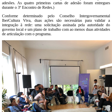
adesões. As quatro primeiras cartas de adesão foram entregues
durante o 3º Encontro de Redes.)
Conforme determinado pelo Conselho Intergovernamental
IberCultura Viva, duas ações são necessárias para validar a
integração à rede: uma solicitação assinada pela autoridade do
governo local e um plano de trabalho com ao menos duas atividades
de articulação com o programa.