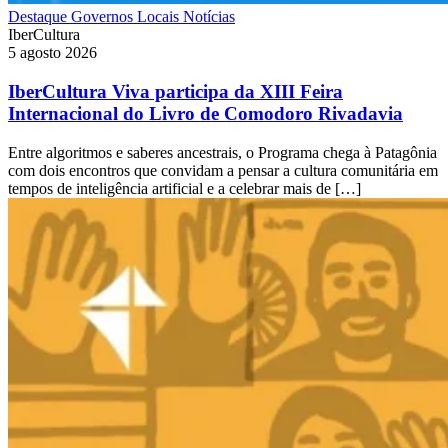
Destaque
Governos Locais
Notícias
IberCultura
5 agosto 2026
IberCultura Viva participa da XIII Feira
Internacional do Livro de Comodoro Rivadavia
Entre algoritmos e saberes ancestrais, o Programa chega à Patagônia
com dois encontros que convidam a pensar a cultura comunitária em
tempos de inteligência artificial e a celebrar mais de […]