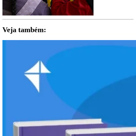
Veja também: