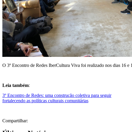
O 3º Encontro de Redes IberCultura Viva foi realizado nos dias 16 e
Leia também
:
3º Encontro de Redes: uma construção coletiva para seguir
fortalecendo as políticas culturais comunitárias
Compartilhar: