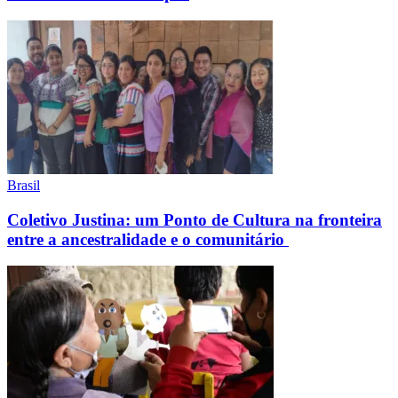
Brasil
Coletivo Justina: um Ponto de Cultura na fronteira
entre a ancestralidade e o comunitário