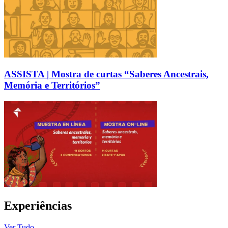
ASSISTA | Mostra de curtas “Saberes Ancestrais,
Memória e Territórios”
Experiências
Ver Tudo