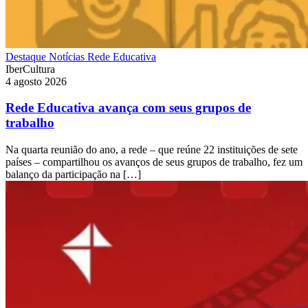
Destaque
Notícias
Rede Educativa
IberCultura
4 agosto 2026
Rede Educativa avança com seus grupos de
trabalho
Na quarta reunião do ano, a rede – que reúne 22 instituições de sete
países – compartilhou os avanços de seus grupos de trabalho, fez um
balanço da participação na […]