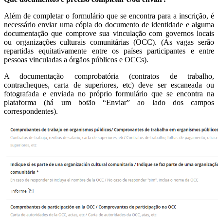
Além de completar o formulário que se encontra para a inscrição, é
necessário enviar uma cópia do documento de identidade e alguma
documentação que comprove sua vinculação com governos locais
ou organizações culturais comunitárias (OCC). (As vagas serão
repartidas equitativamente entre os países participantes e entre
pessoas vinculadas a órgãos públicos e OCCs).
A documentação comprobatória (contratos de trabalho,
contracheques, carta de superiores, etc) deve ser escaneada ou
fotografada e enviada no próprio formulário que se encontra na
plataforma (há um botão “Enviar” ao lado dos campos
correspondentes).