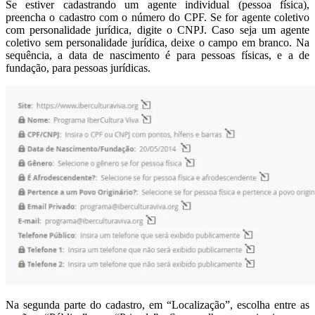
Se estiver cadastrando um agente individual (pessoa física),
preencha o cadastro com o número do CPF. Se for agente coletivo
com personalidade jurídica, digite o CNPJ. Caso seja um agente
coletivo sem personalidade jurídica, deixe o campo em branco. Na
sequência, a data de nascimento é para pessoas físicas, e a de
fundação, para pessoas jurídicas.
Na segunda parte do cadastro, em “Localização”, escolha entre as