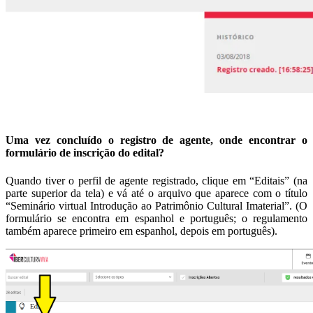
Uma vez concluído o registro de agente, onde encontrar o
formulário de inscrição do edital?
Quando tiver o perfil de agente registrado, clique em “Editais” (na
parte superior da tela) e vá até o arquivo que aparece com o título
“Seminário virtual Introdução ao Patrimônio Cultural Imaterial”. (O
formulário se encontra em espanhol e português; o regulamento
também aparece primeiro em espanhol, depois em português).