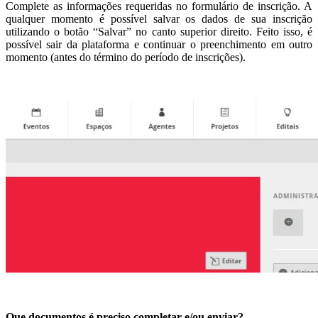
Complete as informações requeridas no formulário de inscrição. A
qualquer momento é possível salvar os dados de sua inscrição
utilizando o botão “Salvar” no canto superior direito. Feito isso, é
possível sair da plataforma e continuar o preenchimento em outro
momento (antes do término do período de inscrições).
Que documentos é preciso completar e/ou enviar?