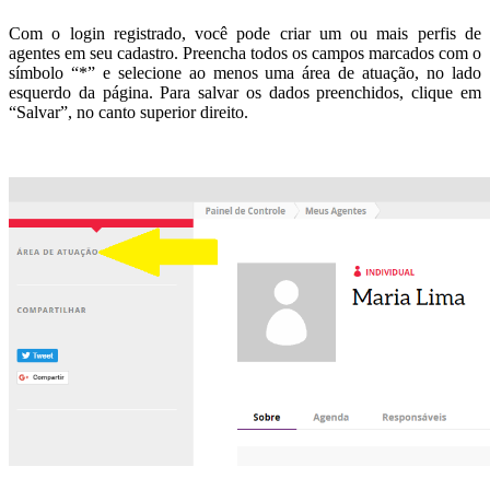
Com o login registrado, você pode criar um ou mais perfis de
agentes em seu cadastro. Preencha todos os campos marcados com o
símbolo “*” e selecione ao menos uma área de atuação, no lado
esquerdo da página. Para salvar os dados preenchidos, clique em
“Salvar”, no canto superior direito.