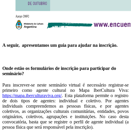
A seguir, apresentamos um guia para ajudar na inscrição.
Onde estão os formulários de inscrição para participar do
seminário?
Para inscrever-se neste seminário virtual é necessário registrar-se
primeiro como agente cultural no Mapa IberCultura Viva:
https://mapa.iberculturaviva.org/
. Esta plataforma permite o registro
de dois tipos de agentes: individual e coletivo. Por agentes
individuais compreendemos as pessoas físicas, e por agentes
coletivos, as organizações culturais comunitárias, entidades, povos
originários, coletivos, agrupações e instituições. No caso desta
convocatória, basta que se registre o perfil de agente individual (a
pessoa física que será responsável pela inscrição).