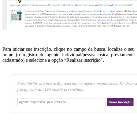
Para iniciar sua inscrição, clique no campo de busca, localize o seu
nome (o registro de agente individual/pessoa física previamente
cadastrado) e selecione a opção “Realizar inscrição”.