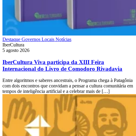
Destaque
Governos Locais
Notícias
IberCultura
5 agosto 2026
IberCultura Viva participa da XIII Feira
Internacional do Livro de Comodoro Rivadavia
Entre algoritmos e saberes ancestrais, o Programa chega à Patagônia
com dois encontros que convidam a pensar a cultura comunitária em
tempos de inteligência artificial e a celebrar mais de […]