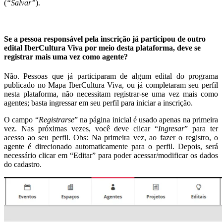
(
“Salvar”
).
Se a pessoa responsável pela inscrição já participou de outro
edital IberCultura Viva por meio desta plataforma, deve se
registrar mais uma vez como agente?
Não. Pessoas que já participaram de algum edital do programa
publicado no Mapa IberCultura Viva, ou já completaram seu perfil
nesta plataforma, não necessitam registrar-se uma vez mais como
agentes; basta ingressar em seu perfil para iniciar a inscrição.
O campo “
Registrarse
” na página inicial é usado apenas na primeira
vez. Nas próximas vezes, você deve clicar “
Ingresar
” para ter
acesso ao seu perfil. Obs: Na primeira vez, ao fazer o registro, o
agente é direcionado automaticamente para o perfil. Depois, será
necessário clicar em “Editar” para poder acessar/modificar os dados
do cadastro.