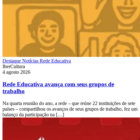
Destaque
Notícias
Rede Educativa
IberCultura
4 agosto 2026
Rede Educativa avança com seus grupos de
trabalho
Na quarta reunião do ano, a rede – que reúne 22 instituições de sete
países – compartilhou os avanços de seus grupos de trabalho, fez um
balanço da participação na […]