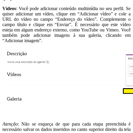
Vídeos
: Você pode adicionar conteúdo multimídia no seu perfil. Se
quiser adicionar um vídeo, clique em “Adicionar vídeo” e cole a
URL do vídeo no campo “Endereço do vídeo”. Complemente o
campo título e clique em “Enviar”. É necessário que este vídeo
esteja em algum endereço externo, como YouTube ou Vimeo. Você
também pode adicionar imagens à sua galeria, clicando em
“Adicionar imagem”.
Atenção
: Não se esqueça de que para cada etapa preenchida é
necessário salvar os dados inseridos no canto superior direito da tela