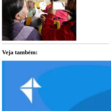
Veja também: