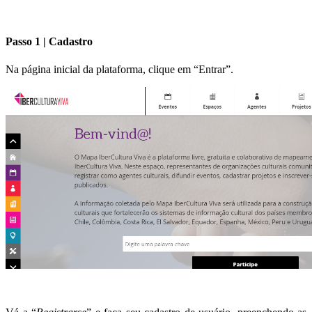
Passo 1 | Cadastro
Na página inicial da plataforma, clique em “Entrar”.