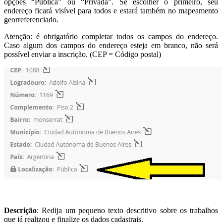
opções “Pública” ou “Privada”. Se escolher o primeiro, seu
endereço ficará visível para todos e estará também no mapeamento
georreferenciado.
Atenção: é obrigatório completar todos os campos do endereço.
Caso algum dos campos do endereço esteja em branco, não será
possível enviar a inscrição. (CEP = Código postal)
Descrição
: Redija um pequeno texto descritivo sobre os trabalhos
que já realizou e finalize os dados cadastrais.