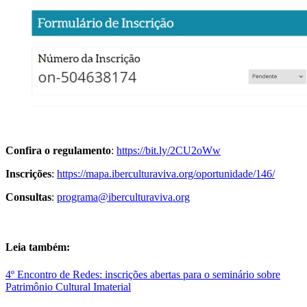
Confira o regulamento
:
https://bit.ly/2CU2oWw
Inscrições
:
https://mapa.iberculturaviva.org/oportunidade/146/
Consultas
:
programa@iberculturaviva.org
Leia também
:
4º Encontro de Redes: inscrições abertas para o seminário sobre
Patrimônio Cultural Imaterial