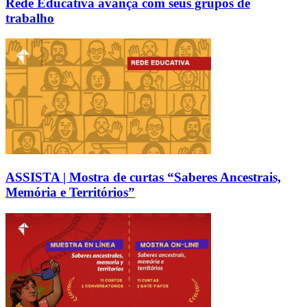
Rede Educativa avança com seus grupos de
trabalho
ASSISTA | Mostra de curtas “Saberes Ancestrais,
Memória e Territórios”