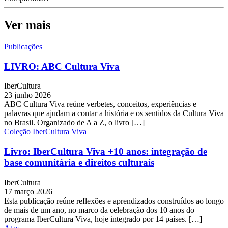
Ver mais
Publicações
LIVRO: ABC Cultura Viva
IberCultura
23 junho 2026
ABC Cultura Viva reúne verbetes, conceitos, experiências e
palavras que ajudam a contar a história e os sentidos da Cultura Viva
no Brasil. Organizado de A a Z, o livro […]
Coleção IberCultura Viva
Livro: IberCultura Viva +10 anos: integração de
base comunitária e direitos culturais
IberCultura
17 março 2026
Esta publicação reúne reflexões e aprendizados construídos ao longo
de mais de um ano, no marco da celebração dos 10 anos do
programa IberCultura Viva, hoje integrado por 14 países. […]