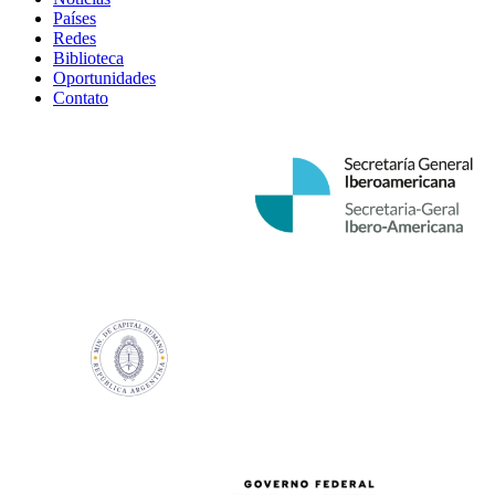
Países
Redes
Biblioteca
Oportunidades
Contato