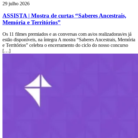
29 julho 2026
ASSISTA | Mostra de curtas “Saberes Ancestrais,
Memória e Territórios”
Os 11 filmes premiados e as conversas com as/os realizadoras/es já
estão disponíveis, na íntegra A mostra “Saberes Ancestrais, Memória
e Territórios” celebra o encerramento do ciclo do nosso concurso
[…]