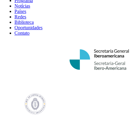
Programa
Notícias
Países
Redes
Biblioteca
Oportunidades
Contato