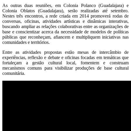
As outras duas reuniões, em Colonia Polanco (Guadalajara) e
Colonia Oblatos (Guadalajara), serão realizadas até setembro.
Nestes três encontros, a rede criada em 2014 promoverá rodas de
conversas, oficinas, atividades artísticas e dinâmicas interativas,
buscando ampliar as relações colaborativas entre as organizações de
base e conscientizar acerca da necessidade de modelos de políticas
públicas que reconheçam, afiancem e multipliquem iniciativas nas
comunidades e territórios.
Entre as atividades propostas estão mesas de intercâmbio de
experiências, reflexão e debate e oficinas focadas em temáticas que
fortaleçam a gestão cultural local, fomentem e construam
mecanismos comuns para visibilizar produções de base cultural
comunitária.