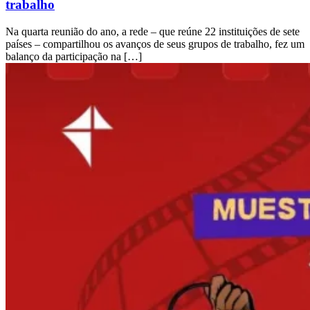
trabalho
Na quarta reunião do ano, a rede – que reúne 22 instituições de sete
países – compartilhou os avanços de seus grupos de trabalho, fez um
balanço da participação na […]