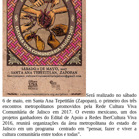
Será realizado no sábado
6 de maio, em Santa Ana Tepetitlán (Zapopan), o primeiro dos três
encontros metropolitanos promovidos pela Rede Cultura Viva
Comunitária de Jalisco em 2017. O evento mexicano, um dos
projetos ganhadores do Edital de Apoio a Redes IberCultura Viva
2016, reunirá organizações da área metropolitana do estado de
Jalisco em um programa centrado em “pensar, fazer e viver a
cultura comunitária entre todos e todas”.