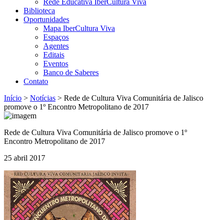
Rede Educativa IberCultura Viva
Biblioteca
Oportunidades
Mapa IberCultura Viva
Espaços
Agentes
Editais
Eventos
Banco de Saberes
Contato
Início
>
Notícias
>
Rede de Cultura Viva Comunitária de Jalisco
promove o 1º Encontro Metropolitano de 2017
Rede de Cultura Viva Comunitária de Jalisco promove o 1º
Encontro Metropolitano de 2017
25 abril 2017