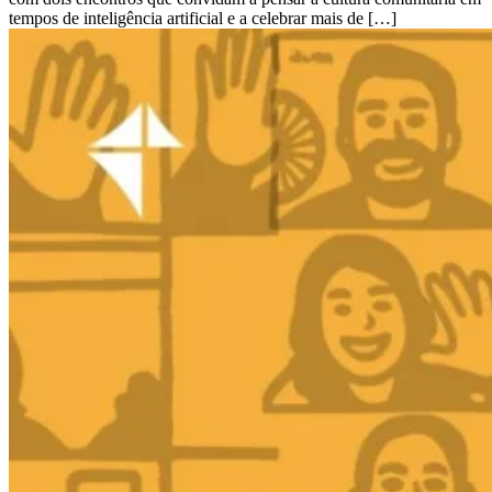
tempos de inteligência artificial e a celebrar mais de […]