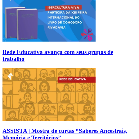
Rede Educativa avança com seus grupos de
trabalho
ASSISTA | Mostra de curtas “Saberes Ancestrais,
Memória e Territórios”