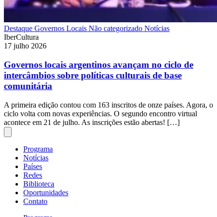
Destaque
Governos Locais
Não categorizado
Notícias
IberCultura
17 julho 2026
Governos locais argentinos avançam no ciclo de
intercâmbios sobre políticas culturais de base
comunitária
A primeira edição contou com 163 inscritos de onze países. Agora, o
ciclo volta com novas experiências. O segundo encontro virtual
acontece em 21 de julho. As inscrições estão abertas! […]
Programa
Notícias
Países
Redes
Biblioteca
Oportunidades
Contato