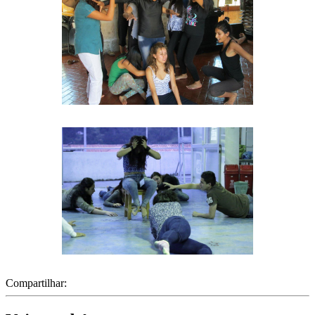
Compartilhar: