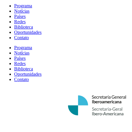
Programa
Notícias
Países
Redes
Biblioteca
Oportunidades
Contato
Programa
Notícias
Países
Redes
Biblioteca
Oportunidades
Contato