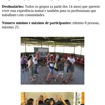
Destinatários
:
Todos os grupos (a partir dos 14 anos) que querem
viver esta experiência teatral e também para os profissionais que
trabalham com comunidades.
Número mínimo e máximo de participantes
:
mínimo 8 pessoas,
máximo 25.