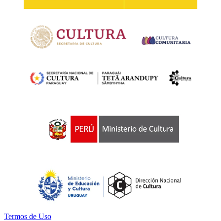
Termos de Uso