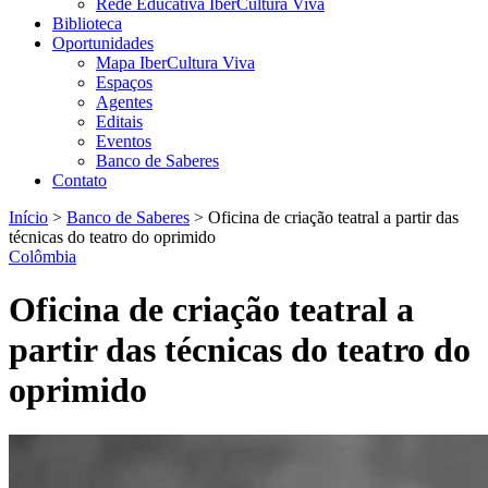
Rede Educativa IberCultura Viva
Biblioteca
Oportunidades
Mapa IberCultura Viva
Espaços
Agentes
Editais
Eventos
Banco de Saberes
Contato
Início
>
Banco de Saberes
>
Oficina de criação teatral a partir das
técnicas do teatro do oprimido
Colômbia
Oficina de criação teatral a
partir das técnicas do teatro do
oprimido