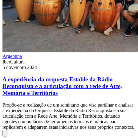
Argentina
IberCultura
5 novembro 2024
A experiência da orquesta Estable da Rádio
Reconquista e a articulação com a rede de Arte,
Memória e Territórios
Propõe-se a realização de um seminário que visa partilhar e analisar
a experiência da Orquesta Estable da Rádio Reconquista e a sua
articulação com a Rede Arte, Memória e Territórios, dotando
agentes comunitários de ferramentas teóricas e práticas para
replicarem e adaptarem estas iniciativas nos seus próprios contextos.