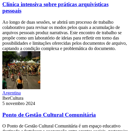
Clínica intensiva sobre práticas arquivísticas
pessoais
Ao longo de duas sessões, se abrirá um processo de trabalho
colaborativo para revisar os modos pelos quais a acumulação de
arquivos pessoais produz narrativas. Este encontro de trabalho se
propõe como um laboratório de ideias para refletir em torno das
possibilidades e limitações oferecidas pelos documentos de arquivo,
captando a condição complexa e problemática do documento.
Argentina
IberCultura
5 novembro 2024
Ponto de Gestão Cultural Comunitária
O Ponto de Gestão Cultural Comunitária é um espaço educativo