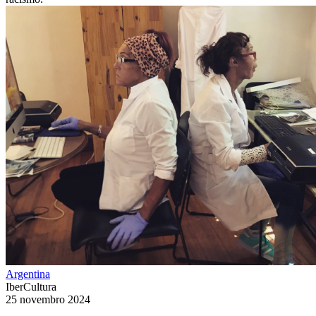
Argentina
IberCultura
25 novembro 2024