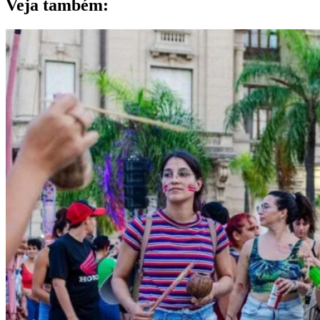
Veja também: