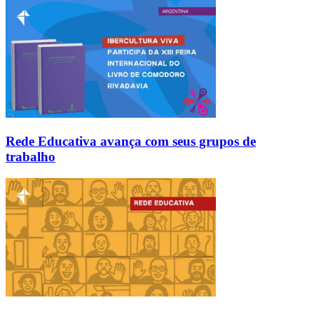
Rede Educativa avança com seus grupos de
trabalho