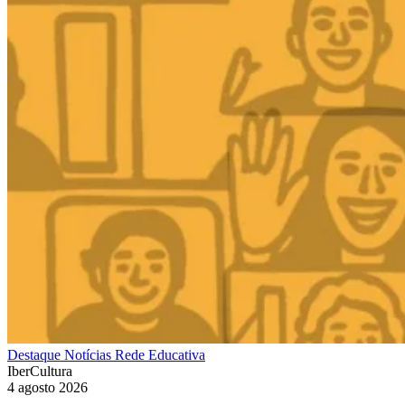
Destaque
Notícias
Rede Educativa
IberCultura
4 agosto 2026