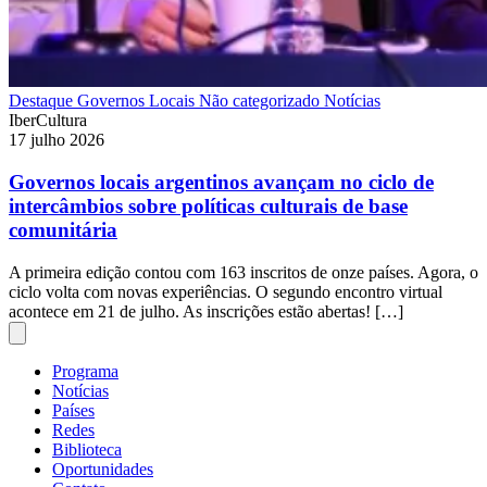
Destaque
Governos Locais
Não categorizado
Notícias
IberCultura
17 julho 2026
Governos locais argentinos avançam no ciclo de
intercâmbios sobre políticas culturais de base
comunitária
A primeira edição contou com 163 inscritos de onze países. Agora, o
ciclo volta com novas experiências. O segundo encontro virtual
acontece em 21 de julho. As inscrições estão abertas! […]
Programa
Notícias
Países
Redes
Biblioteca
Oportunidades