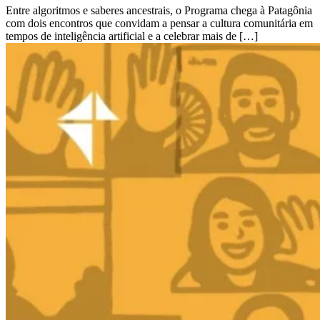
Entre algoritmos e saberes ancestrais, o Programa chega à Patagônia
com dois encontros que convidam a pensar a cultura comunitária em
tempos de inteligência artificial e a celebrar mais de […]