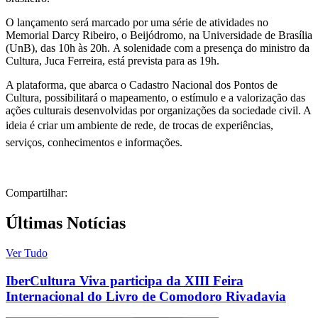
O lançamento será marcado por uma série de atividades no
Memorial Darcy Ribeiro, o Beijódromo, na Universidade de Brasília
(UnB), das 10h às 20h.
A solenidade com a presença do ministro da
Cultura, Juca Ferreira, está prevista para as 19h.
A plataforma, que abarca o Cadastro Nacional dos Pontos de
Cultura, possibilitará o mapeamento, o estímulo e a valorização das
ações culturais desenvolvidas por organizações da sociedade civil. A
ideia é
criar um ambiente de rede, de trocas de experiências,
serviços, conhecimentos e informações.
Compartilhar:
Últimas Notícias
Ver Tudo
IberCultura Viva participa da XIII Feira
Internacional do Livro de Comodoro Rivadavia