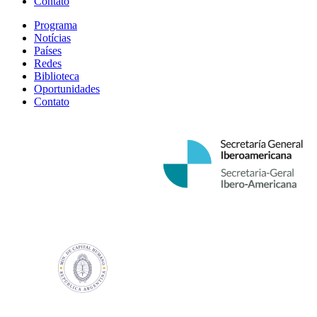
Contato
Programa
Notícias
Países
Redes
Biblioteca
Oportunidades
Contato