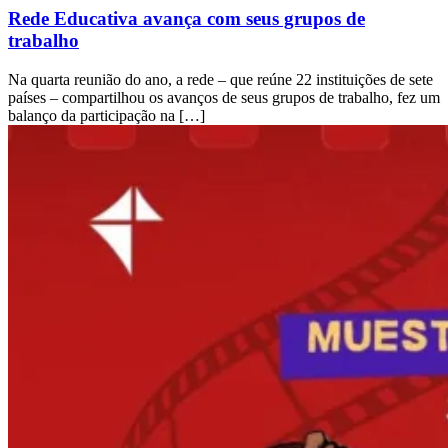
Rede Educativa avança com seus grupos de
trabalho
Na quarta reunião do ano, a rede – que reúne 22 instituições de sete
países – compartilhou os avanços de seus grupos de trabalho, fez um
balanço da participação na […]