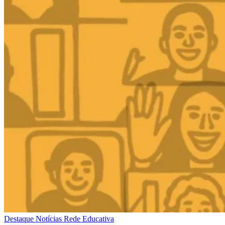
Destaque
Notícias
Rede Educativa