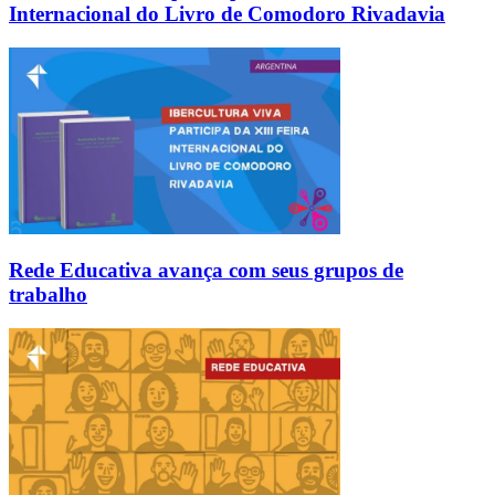
Internacional do Livro de Comodoro Rivadavia
Rede Educativa avança com seus grupos de
trabalho