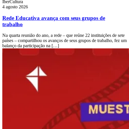
IberCultura
4 agosto 2026
Rede Educativa avança com seus grupos de
trabalho
Na quarta reunião do ano, a rede – que reúne 22 instituições de sete
países – compartilhou os avanços de seus grupos de trabalho, fez um
balanço da participação na […]