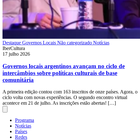
Destaque
Governos Locais
Não categorizado
Notícias
IberCultura
17 julho 2026
Governos locais argentinos avançam no ciclo de
intercâmbios sobre políticas culturais de base
comunitária
A primeira edição contou com 163 inscritos de onze países. Agora, o
ciclo volta com novas experiências. O segundo encontro virtual
acontece em 21 de julho. As inscrições estão abertas! […]
Programa
Notícias
Países
Redes