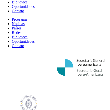
Biblioteca
Oportunidades
Contato
Programa
Notícias
Países
Redes
Biblioteca
Oportunidades
Contato