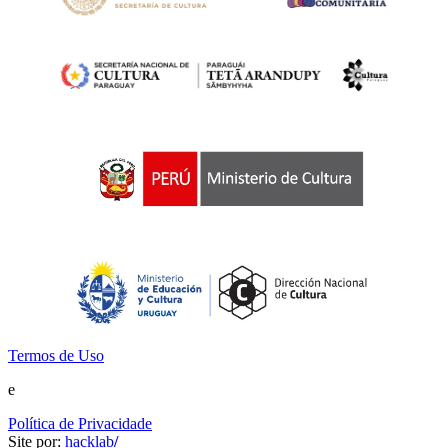
Termos de Uso
e
Política de Privacidade
Site por:
hacklab
/