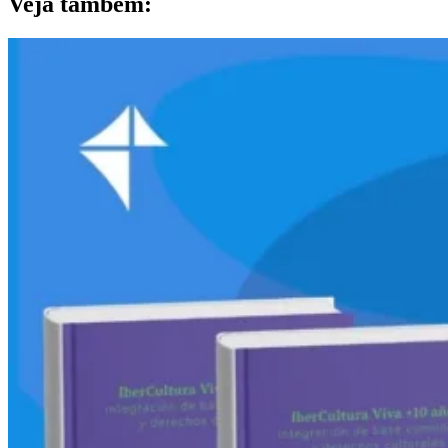
Veja também: