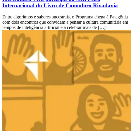
Internacional do Livro de Comodoro Rivadavia
Entre algoritmos e saberes ancestrais, o Programa chega à Patagônia
com dois encontros que convidam a pensar a cultura comunitária em
tempos de inteligência artificial e a celebrar mais de […]