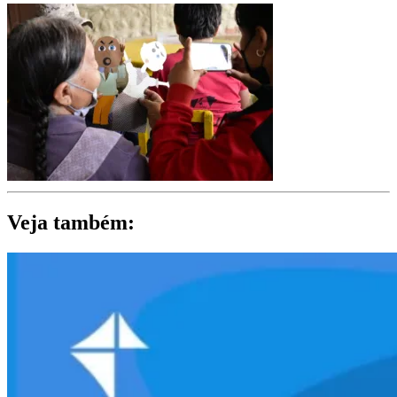
Veja também: