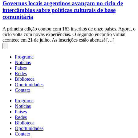
Governos locais argentinos avançam no ciclo de
intercâmbios sobre políticas culturais de base
comunitária
A primeira edição contou com 163 inscritos de onze países. Agora, o
ciclo volta com novas experiências. O segundo encontro virtual
acontece em 21 de julho. As inscrições estão abertas! […]
Programa
Notícias
Países
Redes
Biblioteca
Oportunidades
Contato
Programa
Notícias
Países
Redes
Biblioteca
Oportunidades
Contato