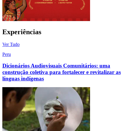
Experiências
Ver Tudo
Peru
Dicionários Audiovisuais Comunitários: uma
construção coletiva para fortalecer e revitalizar as
línguas indígenas