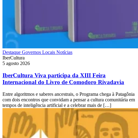
Destaque
Governos Locais
Notícias
IberCultura
5 agosto 2026
IberCultura Viva participa da XIII Feira
Internacional do Livro de Comodoro Rivadavia
Entre algoritmos e saberes ancestrais, o Programa chega à Patagônia
com dois encontros que convidam a pensar a cultura comunitária em
tempos de inteligência artificial e a celebrar mais de […]