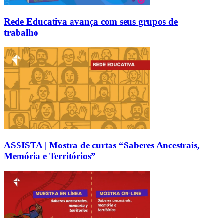
Rede Educativa avança com seus grupos de
trabalho
ASSISTA | Mostra de curtas “Saberes Ancestrais,
Memória e Territórios”