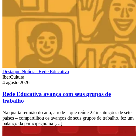
Destaque
Notícias
Rede Educativa
IberCultura
4 agosto 2026
Rede Educativa avança com seus grupos de
trabalho
Na quarta reunião do ano, a rede – que reúne 22 instituições de sete
países – compartilhou os avanços de seus grupos de trabalho, fez um
balanço da participação na […]