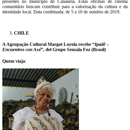
presentes no município de Cananeia. Estas oficinas de cinema
comunitário buscam contribuir para a valorização da cultura e da
identidade local. Data combinada: de 5 a 10 de outubro de 2019.
CHILE
A Agrupação Cultural Margot Loyola recebe “
Ipadê
–
Encuentros con Axé
”, del Grupo Senzala Foz (Brasil)
Quem viaja
: