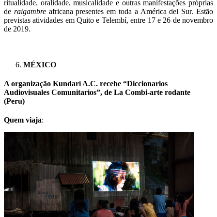
ritualidade, oralidade, musicalidade e outras manifestações próprias
de
raigambre
africana presentes em toda a América del Sur. Estão
previstas atividades em Quito e Telembí, entre 17 e 26 de novembro
de 2019.
MÉXICO
A organização Kundarí A.C. recebe “Diccionarios
Audiovisuales Comunitarios”, de La Combi-arte rodante
(Peru)
Quem viaja
: