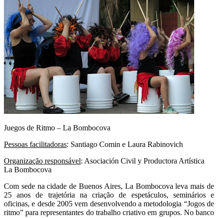
Juegos de Ritmo – La Bombocova
Pessoas facilitadoras
: Santiago Comin e Laura Rabinovich
Organização responsável
: Asociación Civil y Productora Artística
La Bombocova
Com sede na cidade de Buenos Aires, La Bombocova leva mais de
25 anos de trajetória na criação de espetáculos, seminários e
oficinas, e desde 2005 vem desenvolvendo a metodologia “Jogos de
ritmo” para representantes do trabalho criativo em grupos. No banco