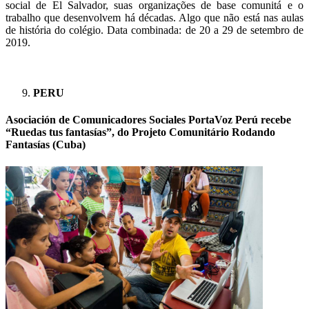
social de El Salvador, suas organizações de base comunitá e o
trabalho que desenvolvem há décadas. Algo que não está nas aulas
de história do colégio. Data combinada
: de 20 a 29 de setembro de
2019.
PERU
Asociación de Comunicadores Sociales PortaVoz Perú recebe
“Ruedas tus fantasías”, do Projeto Comunitário Rodando
Fantasías (Cuba)