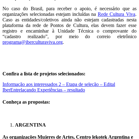
No caso do Brasil, para receber o apoio, é necessário que as
organizações selecionadas estejam incluídas na
Rede Cultura Viva
.
Caso as entidades/coletivos ainda não estejam cadastradas nesta
plataforma da rede de Pontos de Cultura, elas devem fazer esse
registro e encaminhar à Unidade Técnica o comprovante do
“cadastro realizado”, por meio do correio eletrônico
programa@iberculturaviva.org
.
Confira a lista de projetos selecionados:
Informação aos interessados 2 – Etapa de seleção – Edital
IberEntrelaçando Experiências – resultado
Conheça as propostas:
ARGENTINA
As organizações Mujeres de Artes, Centro lekotek Argentina e