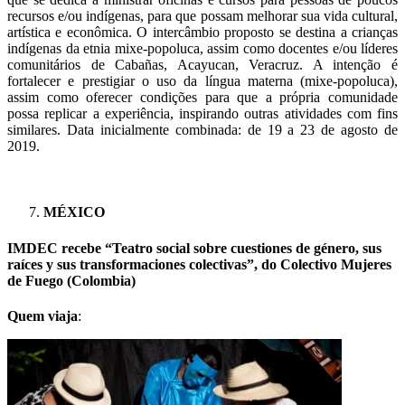
recursos e/ou indígenas, para que possam melhorar sua vida cultural,
artística e econômica. O intercâmbio proposto se destina a crianças
indígenas da etnia mixe-popoluca, assim como docentes e/ou líderes
comunitários de Cabañas, Acayucan, Veracruz. A intenção é
fortalecer e prestigiar o uso da língua materna (mixe-popoluca),
assim como oferecer condições para que a própria comunidade
possa replicar a experiência, inspirando outras atividades com fins
similares. Data inicialmente combinada: de 19 a 23 de agosto de
2019.
MÉXICO
IMDEC recebe “Teatro social sobre cuestiones de género, sus
raíces y sus transformaciones colectivas”, do Colectivo Mujeres
de Fuego (Colombia)
Quem viaja
: