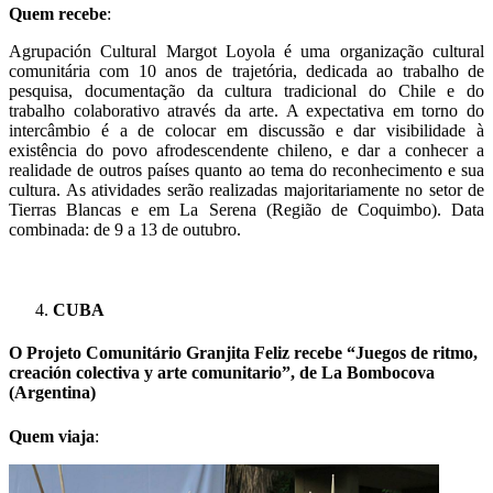
Quem recebe
:
Agrupación Cultural Margot Loyola é uma organização cultural
comunitária com 10 anos de trajetória, dedicada ao trabalho de
pesquisa, documentação da cultura tradicional do Chile e do
trabalho colaborativo através da arte. A expectativa em torno do
intercâmbio é a de colocar em discussão e dar visibilidade à
existência do povo afrodescendente chileno, e dar a conhecer a
realidade de outros países quanto ao tema do reconhecimento e sua
cultura. As atividades serão realizadas majoritariamente no setor de
Tierras Blancas e em La Serena (Região de Coquimbo). Data
combinada: de 9 a 13 de outubro.
CUBA
O Projeto Comunitário
Granjita Feliz recebe “Juegos de ritmo,
creación colectiva y arte comunitario”, de La Bombocova
(Argentina)
Quem viaja
: