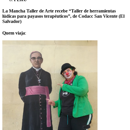
La Mancha Taller de Arte
recebe “Taller de herramientas
lúdicas para payasos terapéuticos”, de
Codacc San Vicente
(El
Salvador)
Quem viaja
: