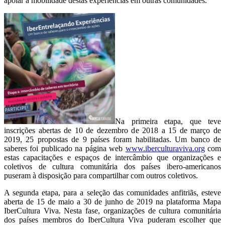
apoiar a mobilidade destas experiências em outras comunidades.
Na primeira etapa, que teve
inscrições abertas de 10 de dezembro de 2018 a 15 de março de
2019, 25 propostas de 9 países foram habilitadas. Um banco de
saberes foi publicado na página web
www.iberculturaviva.org
com
estas capacitações e espaços de intercâmbio que organizações e
coletivos de cultura comunitária dos países ibero-americanos
puseram à disposição para compartilhar com outros coletivos.
A segunda etapa, para a seleção das comunidades anfitriãs, esteve
aberta de 15 de maio a 30 de junho de 2019 na plataforma Mapa
IberCultura Viva. Nesta fase, organizações de cultura comunitária
dos países membros do IberCultura Viva puderam escolher que