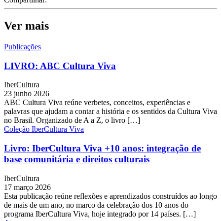
Ver mais
Publicações
LIVRO: ABC Cultura Viva
IberCultura
23 junho 2026
ABC Cultura Viva reúne verbetes, conceitos, experiências e
palavras que ajudam a contar a história e os sentidos da Cultura Viva
no Brasil. Organizado de A a Z, o livro […]
Coleção IberCultura Viva
Livro: IberCultura Viva +10 anos: integração de
base comunitária e direitos culturais
IberCultura
17 março 2026
Esta publicação reúne reflexões e aprendizados construídos ao longo
de mais de um ano, no marco da celebração dos 10 anos do
programa IberCultura Viva, hoje integrado por 14 países. […]