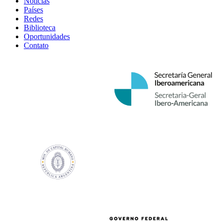
Notícias
Países
Redes
Biblioteca
Oportunidades
Contato