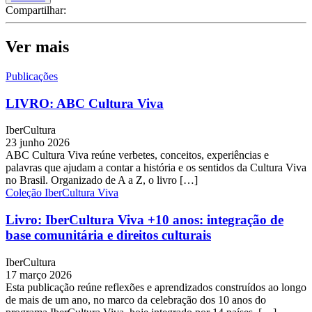
Compartilhar:
Ver mais
Publicações
LIVRO: ABC Cultura Viva
IberCultura
23 junho 2026
ABC Cultura Viva reúne verbetes, conceitos, experiências e
palavras que ajudam a contar a história e os sentidos da Cultura Viva
no Brasil. Organizado de A a Z, o livro […]
Coleção IberCultura Viva
Livro: IberCultura Viva +10 anos: integração de
base comunitária e direitos culturais
IberCultura
17 março 2026
Esta publicação reúne reflexões e aprendizados construídos ao longo
de mais de um ano, no marco da celebração dos 10 anos do