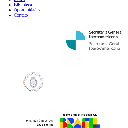
Biblioteca
Oportunidades
Contato