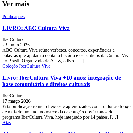
Ver mais
Publicações
LIVRO: ABC Cultura Viva
IberCultura
23 junho 2026
ABC Cultura Viva reúne verbetes, conceitos, experiências e
palavras que ajudam a contar a história e os sentidos da Cultura Viva
no Brasil. Organizado de A a Z, o livro […]
Coleção IberCultura Viva
Livro: IberCultura Viva +10 anos: integração de
base comunitária e direitos culturais
IberCultura
17 março 2026
Esta publicação reúne reflexões e aprendizados construídos ao longo
de mais de um ano, no marco da celebração dos 10 anos do
programa IberCultura Viva, hoje integrado por 14 países. […]
Atas