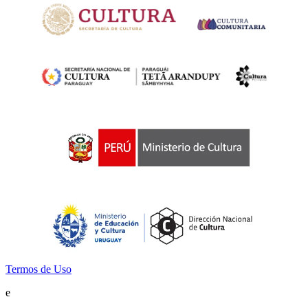
Termos de Uso
e