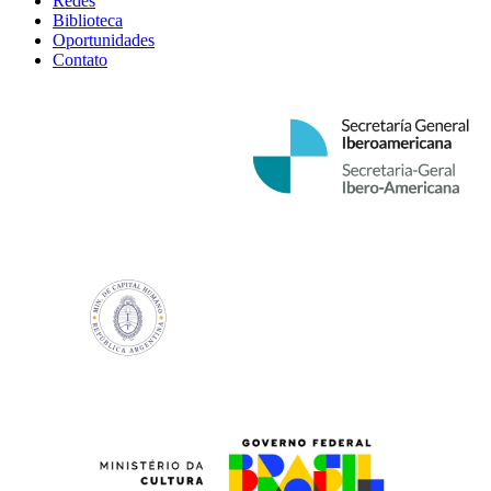
Redes
Biblioteca
Oportunidades
Contato