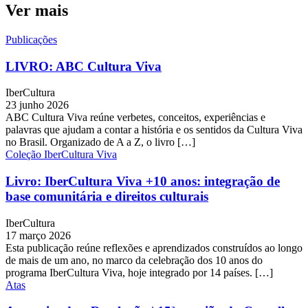
Ver mais
Publicações
LIVRO: ABC Cultura Viva
IberCultura
23 junho 2026
ABC Cultura Viva reúne verbetes, conceitos, experiências e
palavras que ajudam a contar a história e os sentidos da Cultura Viva
no Brasil. Organizado de A a Z, o livro […]
Coleção IberCultura Viva
Livro: IberCultura Viva +10 anos: integração de
base comunitária e direitos culturais
IberCultura
17 março 2026
Esta publicação reúne reflexões e aprendizados construídos ao longo
de mais de um ano, no marco da celebração dos 10 anos do
programa IberCultura Viva, hoje integrado por 14 países. […]
Atas