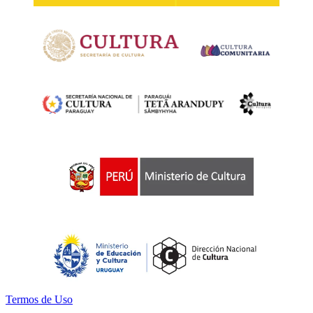
Termos de Uso