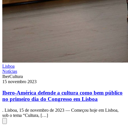
Lisboa
Notícias
IberCultura
15 novembro 2023
Ibero-América defende a cultura como bem público
no primeiro dia do Congresso em Lisboa
. Lisboa, 15 de novembro de 2023 — Começou hoje em Lisboa,
sob o tema “Cultura, […]