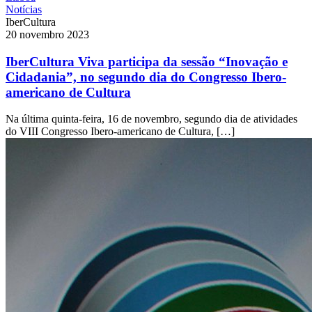
Notícias
IberCultura
20 novembro 2023
IberCultura Viva participa da sessão “Inovação e
Cidadania”, no segundo dia do Congresso Ibero-
americano de Cultura
Na última quinta-feira, 16 de novembro, segundo dia de atividades
do VIII Congresso Ibero-americano de Cultura, […]