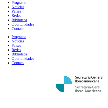
Programa
Notícias
Países
Redes
Biblioteca
Oportunidades
Contato
Programa
Notícias
Países
Redes
Biblioteca
Oportunidades
Contato