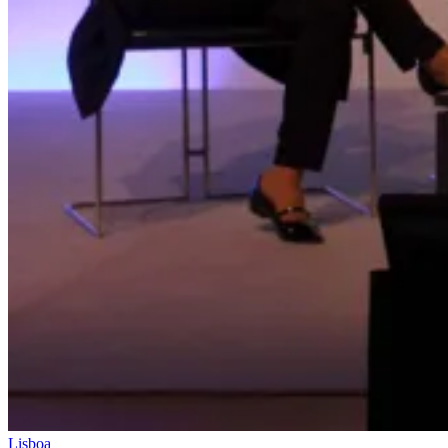
Lisboa