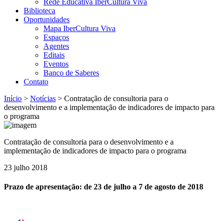
Rede Educativa IberCultura Viva
Biblioteca
Oportunidades
Mapa IberCultura Viva
Espaços
Agentes
Editais
Eventos
Banco de Saberes
Contato
Início
>
Notícias
>
Contratação de consultoria para o
desenvolvimento e a implementação de indicadores de impacto para
o programa
Contratação de consultoria para o desenvolvimento e a
implementação de indicadores de impacto para o programa
23 julho 2018
Prazo de apresentação: de 23 de julho a 7 de agosto de 2018