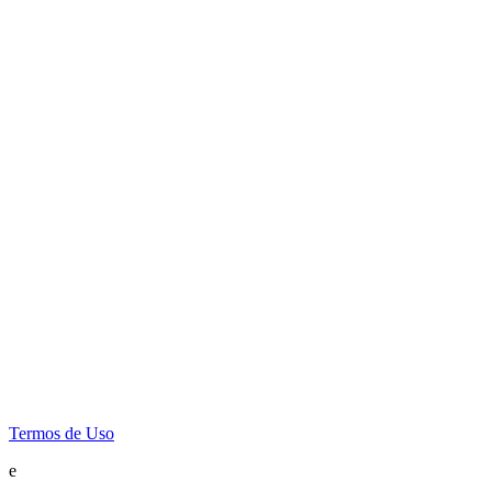
Termos de Uso
e