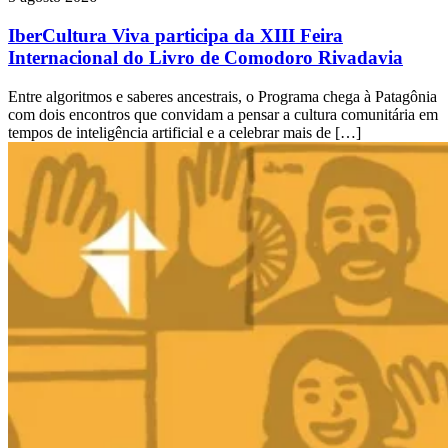
IberCultura Viva participa da XIII Feira
Internacional do Livro de Comodoro Rivadavia
Entre algoritmos e saberes ancestrais, o Programa chega à Patagônia
com dois encontros que convidam a pensar a cultura comunitária em
tempos de inteligência artificial e a celebrar mais de […]