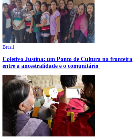
Brasil
Coletivo Justina: um Ponto de Cultura na fronteira
entre a ancestralidade e o comunitário