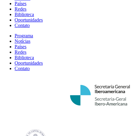
Países
Redes
Biblioteca
Oportunidades
Contato
Programa
Notícias
Países
Redes
Biblioteca
Oportunidades
Contato