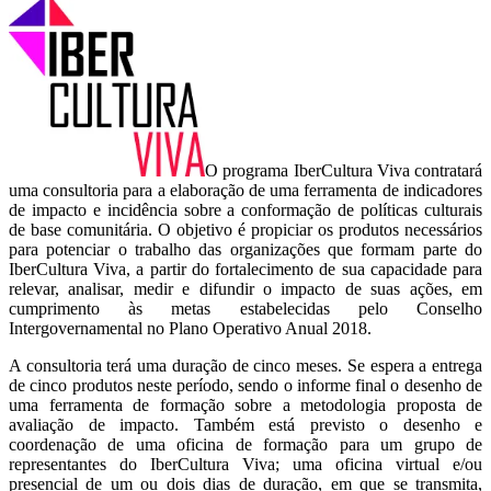
O programa IberCultura Viva contratará
uma consultoria para a elaboração de uma ferramenta de indicadores
de impacto e incidência sobre a conformação de políticas culturais
de base comunitária. O objetivo é propiciar os produtos necessários
para potenciar o trabalho das organizações que formam parte do
IberCultura Viva, a partir do fortalecimento de sua capacidade para
relevar, analisar, medir e difundir o impacto de suas ações, em
cumprimento às metas estabelecidas pelo Conselho
Intergovernamental no Plano Operativo Anual 2018.
A consultoria terá uma duração de cinco meses. Se espera a entrega
de cinco produtos neste período, sendo o informe final o desenho de
uma ferramenta de formação sobre a metodologia proposta de
avaliação de impacto. Também está previsto o desenho e
coordenação de uma oficina de formação para um grupo de
representantes do IberCultura Viva; uma oficina virtual e/ou
presencial de um ou dois dias de duração, em que se transmita,