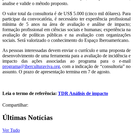
analise e valide o método proposto.
O valor total da consultoria é de US$ 5.000 (cinco mil dólares). Para
participar da convocatória, é necessário ter experiência profissional
mínima de 5 anos na área de avaliação e análise de impacto;
formação profissional em ciências sociais e humanas; experiência na
avaliação de políticas públicas e na avaliação com organizações
sociais. Será valorizado o conhecimento do Espaço Iberoamericano.
As pessoas interessadas devem enviar o currículo e uma proposta de
desenvolvimento de uma ferramenta para a avaliação de incidência e
impacto das ações associadas ao programa para o e-mail
programa@iberculturaviva.org
, com a indicação de “consultoria” no
assunto. O prazo de apresentação termina em 7 de agosto.
Leia o termo de referência:
TDR Análisis de impacto
Compartilhar:
Últimas Notícias
Ver Tudo