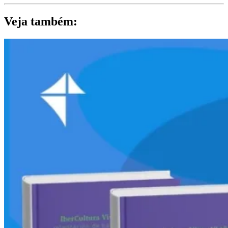
Veja também: