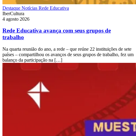
Destaque
Notícias
Rede Educativa
IberCultura
4 agosto 2026
Rede Educativa avança com seus grupos de
trabalho
Na quarta reunião do ano, a rede – que reúne 22 instituições de sete
países – compartilhou os avanços de seus grupos de trabalho, fez um
balanço da participação na […]