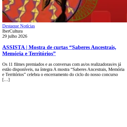
Destaque
Notícias
IberCultura
29 julho 2026
ASSISTA | Mostra de curtas “Saberes Ancestrais,
Memória e Territórios”
Os 11 filmes premiados e as conversas com as/os realizadoras/es já
estão disponíveis, na íntegra A mostra “Saberes Ancestrais, Memória
e Territórios” celebra o encerramento do ciclo do nosso concurso
[…]